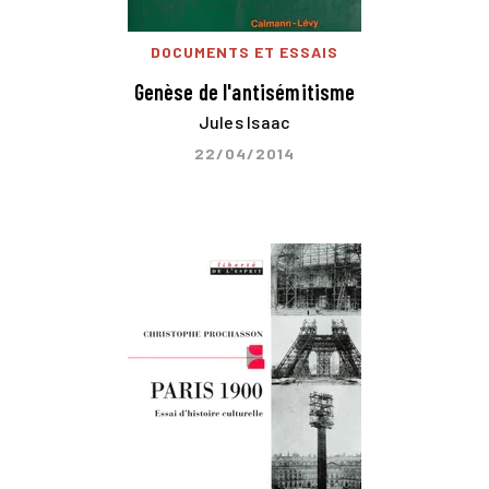
DOCUMENTS ET ESSAIS
Genèse de l'antisémitisme
Jules Isaac
22/04/2014