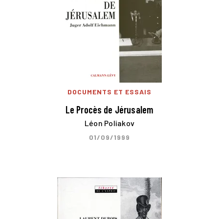
DOCUMENTS ET ESSAIS
Le Procès de Jérusalem
Léon Poliakov
01/09/1999