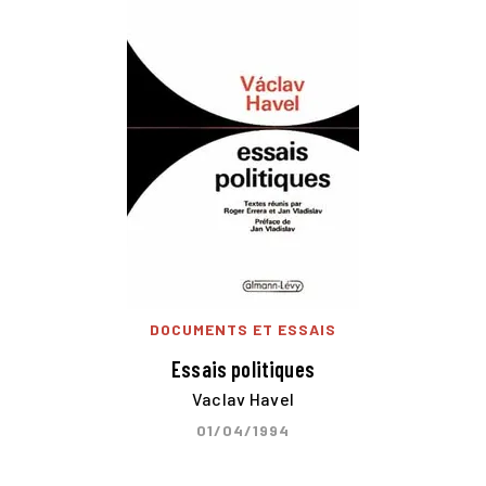
DOCUMENTS ET ESSAIS
Essais politiques
Vaclav Havel
01/04/1994