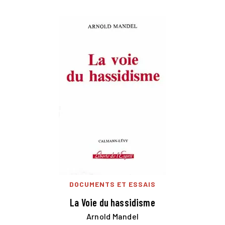
DOCUMENTS ET ESSAIS
La Voie du hassidisme
Arnold Mandel