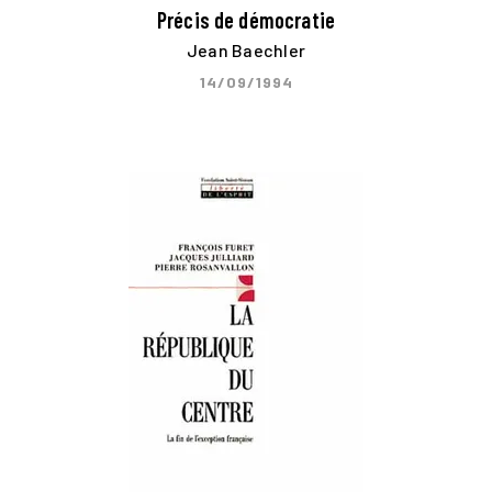
Précis de démocratie
Jean Baechler
14/09/1994