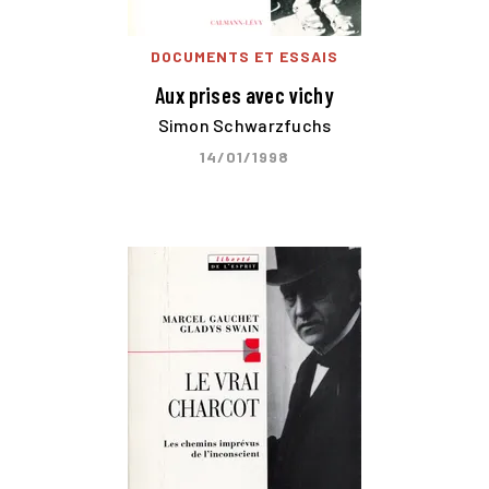
DOCUMENTS ET ESSAIS
Aux prises avec vichy
Simon Schwarzfuchs
14/01/1998