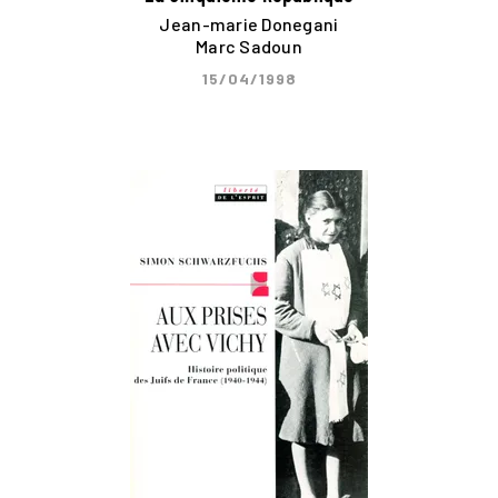
Jean-marie Donegani
Marc Sadoun
15/04/1998