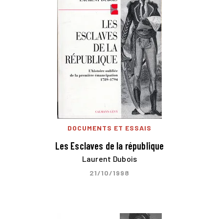
DOCUMENTS ET ESSAIS
Les Esclaves de la république
Laurent Dubois
21/10/1998