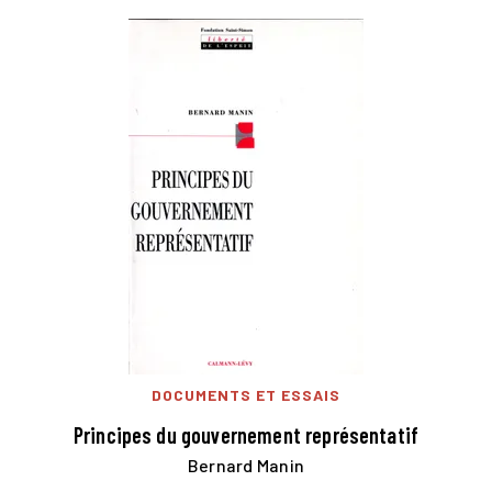
DOCUMENTS ET ESSAIS
Principes du gouvernement représentatif
Bernard Manin