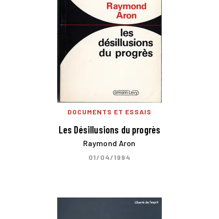
DOCUMENTS ET ESSAIS
Les Désillusions du progrès
Raymond Aron
01/04/1994