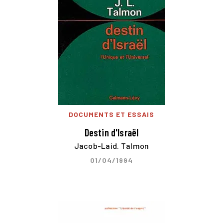
DOCUMENTS ET ESSAIS
Destin d'Israël
Jacob-Laid. Talmon
01/04/1994