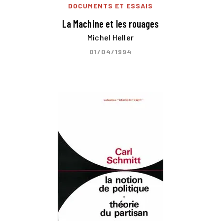
DOCUMENTS ET ESSAIS
La Machine et les rouages
Michel Heller
01/04/1994