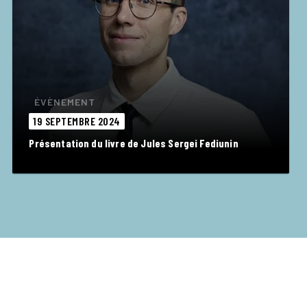
ÉVÈNEMENT
19 SEPTEMBRE 2024
Présentation du livre de Jules Sergei Fediunin