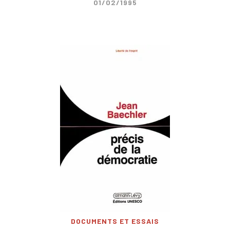
01/02/1995
DOCUMENTS ET ESSAIS