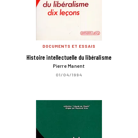
DOCUMENTS ET ESSAIS
Histoire intellectuelle du libéralisme
Pierre Manent
01/04/1994