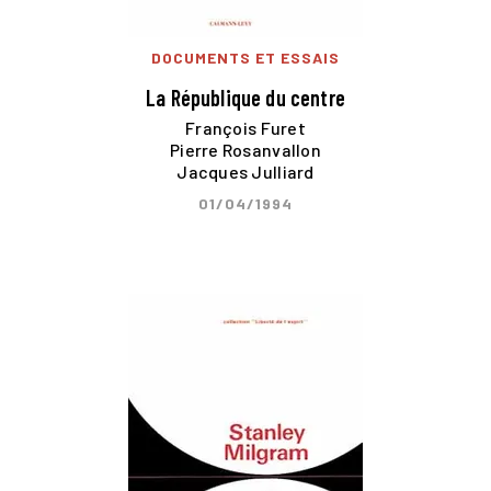
DOCUMENTS ET ESSAIS
La République du centre
François Furet
Pierre Rosanvallon
Jacques Julliard
01/04/1994