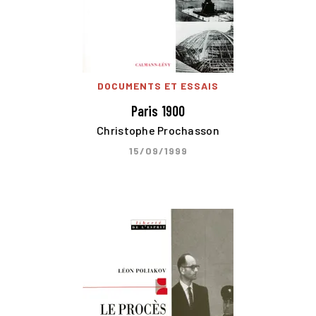
DOCUMENTS ET ESSAIS
Paris 1900
Christophe Prochasson
15/09/1999