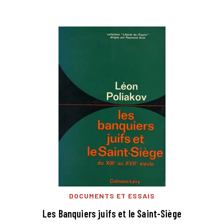
DOCUMENTS ET ESSAIS
Les Banquiers juifs et le Saint-Siège