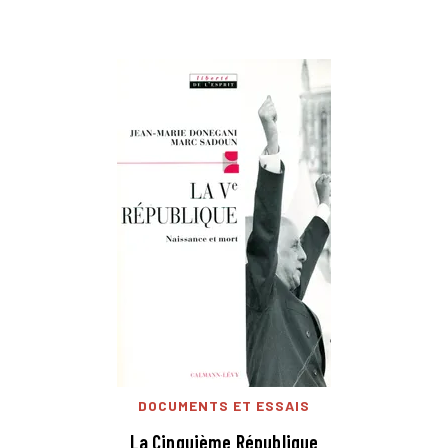
DOCUMENTS ET ESSAIS
La Cinquième République