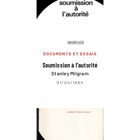
DOCUMENTS ET ESSAIS
Soumission à l'autorité
Stanley Milgram
01/04/1994