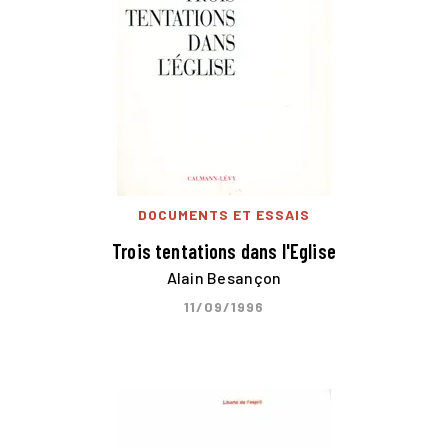
DOCUMENTS ET ESSAIS
Trois tentations dans l'Eglise
Alain Besançon
11/09/1996