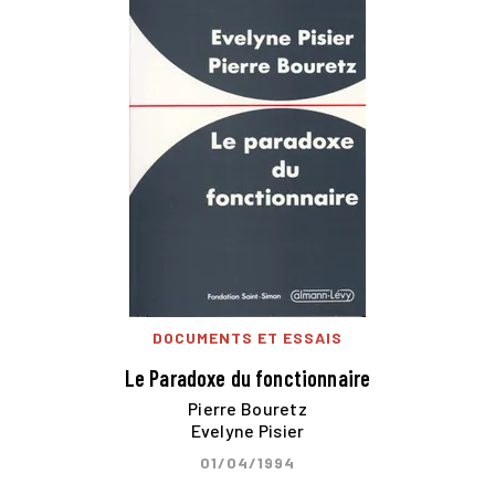
DOCUMENTS ET ESSAIS
Le Paradoxe du fonctionnaire
Pierre Bouretz
Evelyne Pisier
01/04/1994