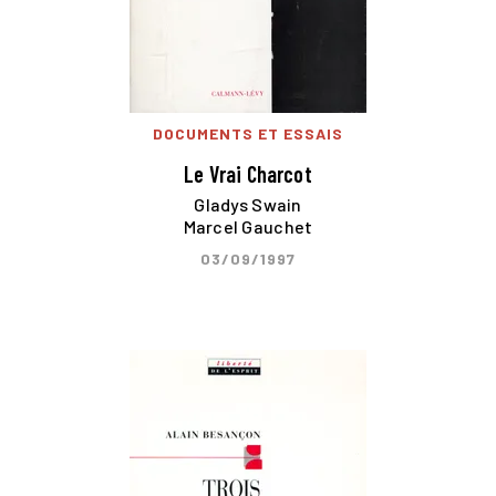
DOCUMENTS ET ESSAIS
Le Vrai Charcot
Gladys Swain
Marcel Gauchet
03/09/1997