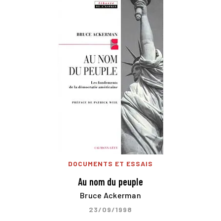
DOCUMENTS ET ESSAIS
Au nom du peuple
Bruce Ackerman
23/09/1998