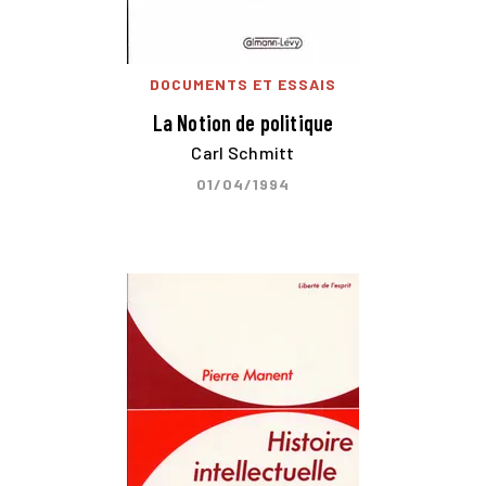
DOCUMENTS ET ESSAIS
La Notion de politique
Carl Schmitt
01/04/1994