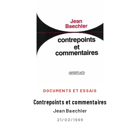
DOCUMENTS ET ESSAIS
Contrepoints et commentaires
Jean Baechler
21/02/1996