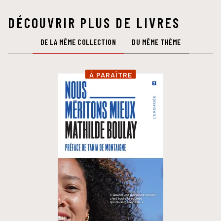
DÉCOUVRIR PLUS DE LIVRES
DE LA MÊME COLLECTION
DU MÊME THÈME
À PARAÎTRE