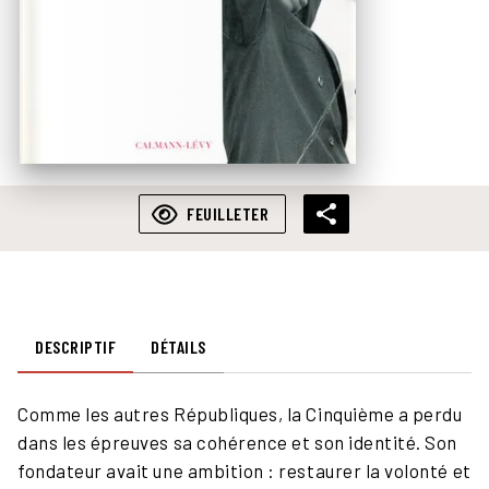
FEUILLETER
DESCRIPTIF
DÉTAILS
Comme les autres Républiques, la Cinquième a perdu
dans les épreuves sa cohérence et son identité. Son
fondateur avait une ambition : restaurer la volonté et