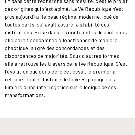
Et dans cette recherche sans mesure, c'est le projet
des origines qui s'est abîmé. La Ve République n'est
plus aujourd'hui le beau régime, moderne, loué de
toutes parts, qui avait assuré la stabilité des
institutions. Prise dans les contraintes du quotidien,
elle paraît condamnée à fonctionner de manière
chaotique, au gré des concordances et des
discordances de majorités. Sous d'autres formes,
elle a retrouvé les travers de la IVe République. C'est
l'évolution que considère cet essai, le premier à
retracer toute l'histoire de la Ve République à la
lumière d'une interrogation sur la logique de ses
transformations.