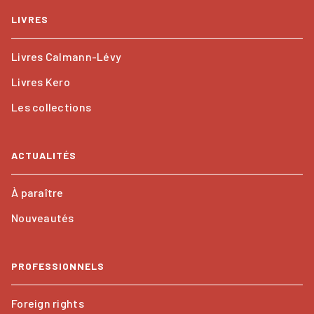
LIVRES
Livres Calmann-Lévy
Livres Kero
Les collections
ACTUALITÉS
À paraître
Nouveautés
PROFESSIONNELS
Foreign rights