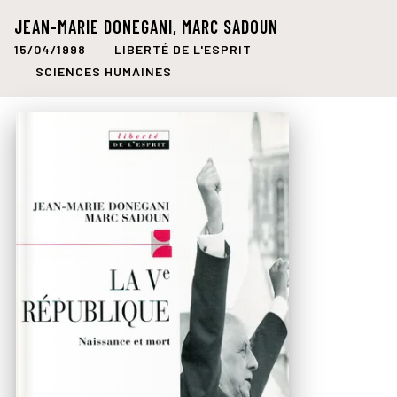
JEAN-MARIE DONEGANI
,
MARC SADOUN
15/04/1998
LIBERTÉ DE L'ESPRIT
SCIENCES HUMAINES