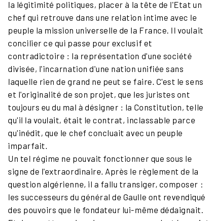
la légitimité politiques, placer à la tête de l'Etat un
chef qui retrouve dans une relation intime avec le
peuple la mission universelle de la France. Il voulait
concilier ce qui passe pour exclusif et
contradictoire : la représentation d'une société
divisée, l'incarnation d'une nation unifiée sans
laquelle rien de grand ne peut se faire. C'est le sens
et l'originalité de son projet, que les juristes ont
toujours eu du mal à désigner : la Constitution, telle
qu'il la voulait, était le contrat, inclassable parce
qu'inédit, que le chef concluait avec un peuple
imparfait.
Un tel régime ne pouvait fonctionner que sous le
signe de l'extraordinaire. Après le règlement de la
question algérienne, il a fallu transiger, composer :
les successeurs du général de Gaulle ont revendiqué
des pouvoirs que le fondateur lui-même dédaignait.