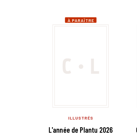
À PARAÎTRE
ILLUSTRÉS
L'année de Plantu 2026