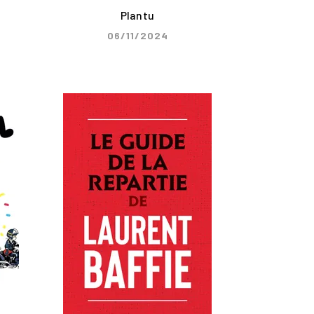
Plantu
06/11/2024