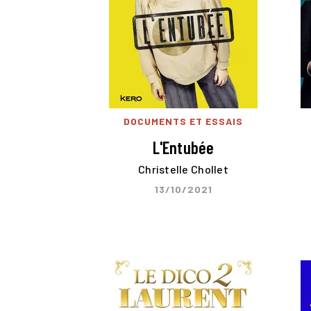
DOCUMENTS ET ESSAIS
L'Entubée
Christelle Chollet
13/10/2021