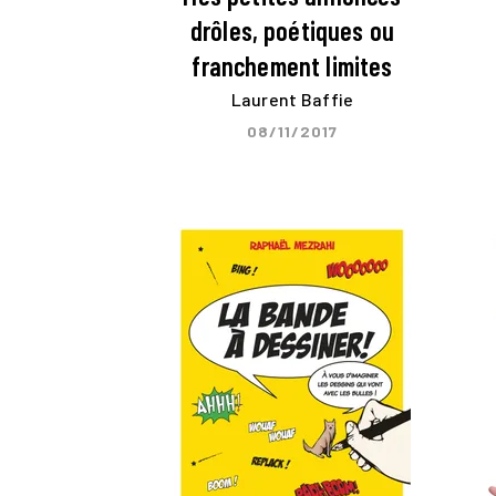
drôles, poétiques ou
franchement limites
Laurent Baffie
08/11/2017