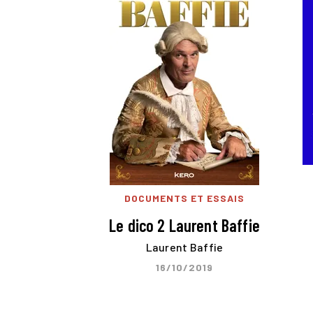
DOCUMENTS ET ESSAIS
Le dico 2 Laurent Baffie
Laurent Baffie
16/10/2019