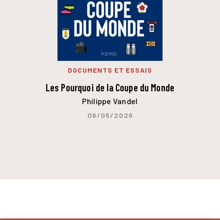
DOCUMENTS ET ESSAIS
Les Pourquoi de la Coupe du Monde
Philippe Vandel
06/05/2026