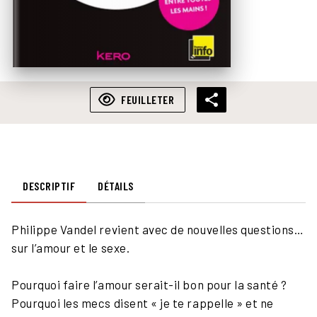
FEUILLETER
DESCRIPTIF
DÉTAILS
Philippe Vandel revient avec de nouvelles questions…
sur l’amour et le sexe.
Pourquoi faire l’amour serait-il bon pour la santé ?
Pourquoi les mecs disent « je te rappelle » et ne