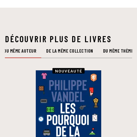
DÉCOUVRIR PLUS DE LIVRES
DU MÊME AUTEUR
DE LA MÊME COLLECTION
DU MÊME THÈME
NOUVEAUTÉ