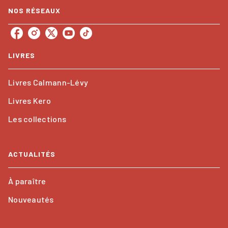
NOS RÉSEAUX
LIVRES
Livres Calmann-Lévy
Livres Kero
Les collections
ACTUALITÉS
À paraître
Nouveautés