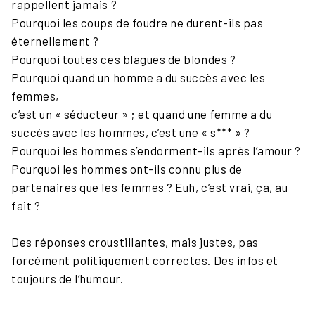
rappellent jamais ?
Pourquoi les coups de foudre ne durent-ils pas
éternellement ?
Pourquoi toutes ces blagues de blondes ?
Pourquoi quand un homme a du succès avec les
femmes,
c’est un « séducteur » ; et quand une femme a du
succès avec les hommes, c’est une « s*** » ?
Pourquoi les hommes s’endorment-ils après l’amour ?
Pourquoi les hommes ont-ils connu plus de
partenaires que les femmes ? Euh, c’est vrai, ça, au
fait ?
Des réponses croustillantes, mais justes, pas
forcément politiquement correctes. Des infos et
toujours de l’humour.