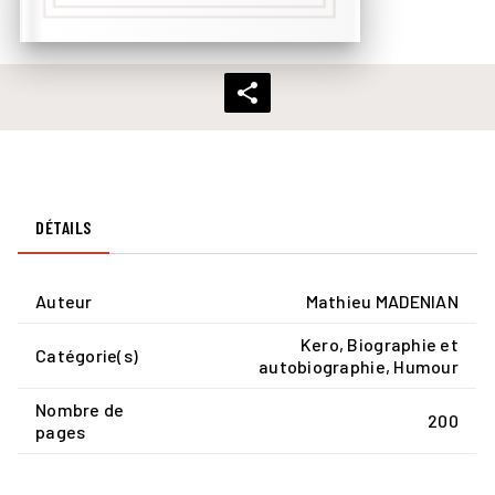
DÉTAILS
Auteur
Mathieu MADENIAN
Kero, Biographie et
Catégorie(s)
autobiographie, Humour
Nombre de
200
pages