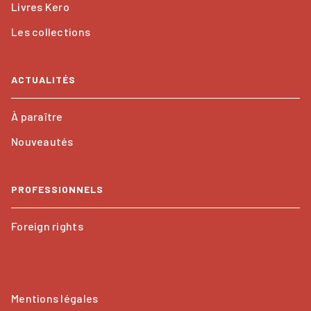
Livres Kero
Les collections
ACTUALITÉS
À paraître
Nouveautés
PROFESSIONNELS
Foreign rights
Mentions légales