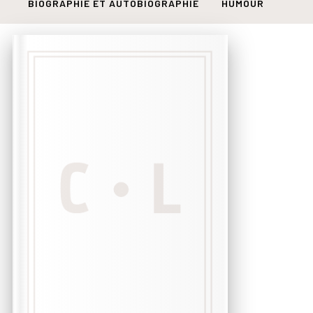
BIOGRAPHIE ET AUTOBIOGRAPHIE
HUMOUR