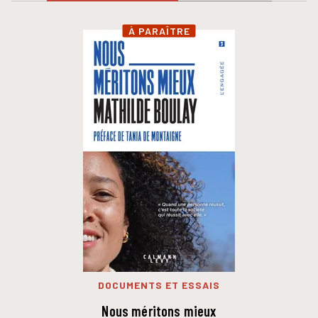
À PARAÎTRE
DOCUMENTS ET ESSAIS
Nous méritons mieux