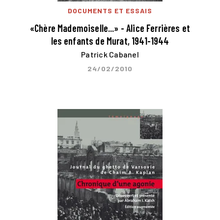
DOCUMENTS ET ESSAIS
«Chère Mademoiselle...» - Alice Ferrières et
les enfants de Murat, 1941-1944
Patrick Cabanel
24/02/2010