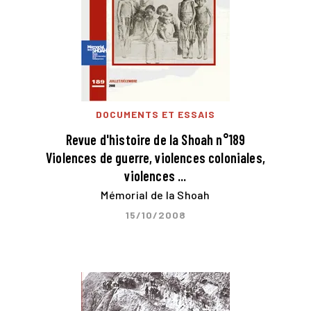
DOCUMENTS ET ESSAIS
Revue d'histoire de la Shoah n°189
Violences de guerre, violences coloniales,
violences ...
Mémorial de la Shoah
15/10/2008