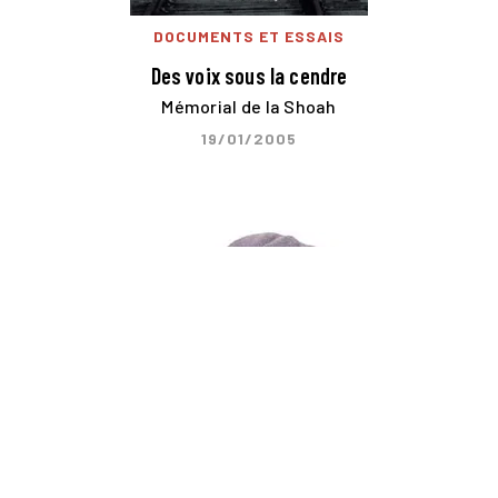
DOCUMENTS ET ESSAIS
Des voix sous la cendre
Mémorial de la Shoah
19/01/2005