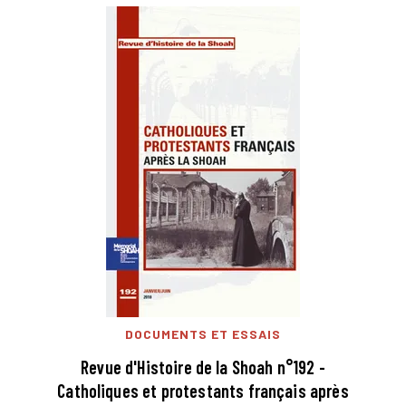
DOCUMENTS ET ESSAIS
Revue d'Histoire de la Shoah n°192 -
Catholiques et protestants français après