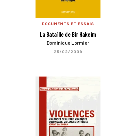
DOCUMENTS ET ESSAIS
La Bataille de Bir Hakeim
Dominique Lormier
25/02/2009