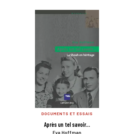
DOCUMENTS ET ESSAIS
Après un tel savoir...
Eva Hoffman