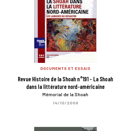
DOCUMENTS ET ESSAIS
Revue Histoire de la Shoah n°191 - La Shoah
dans la littérature nord-américaine
Mémorial de la Shoah
14/10/2009