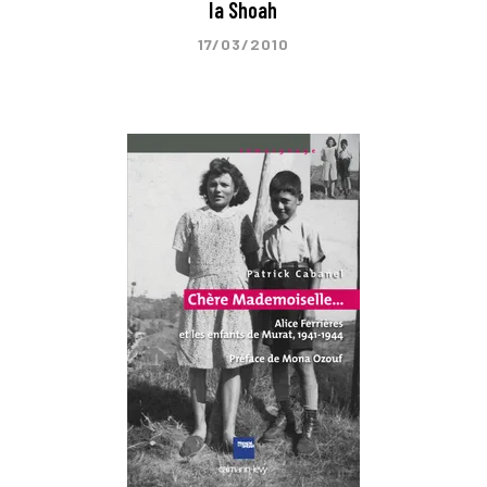
la Shoah
17/03/2010