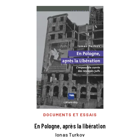
DOCUMENTS ET ESSAIS
En Pologne, après la libération
Ionas Turkov