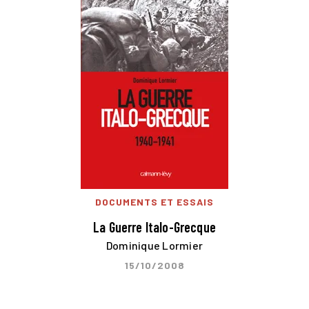
DOCUMENTS ET ESSAIS
La Guerre Italo-Grecque
Dominique Lormier
15/10/2008