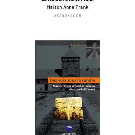
Maison Anne Frank
23/02/2005