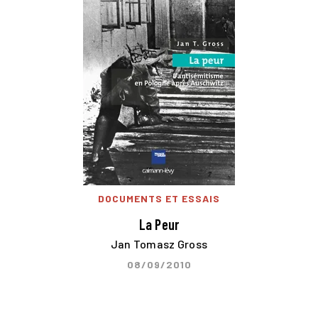
DOCUMENTS ET ESSAIS
La Peur
Jan Tomasz Gross
08/09/2010