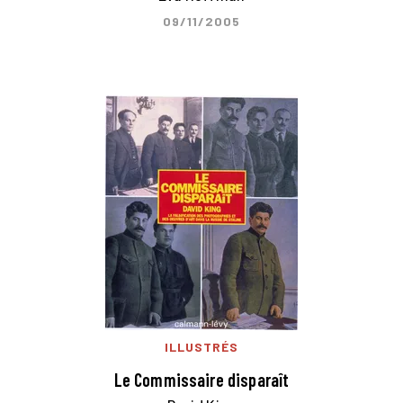
09/11/2005
ILLUSTRÉS
Le Commissaire disparaît