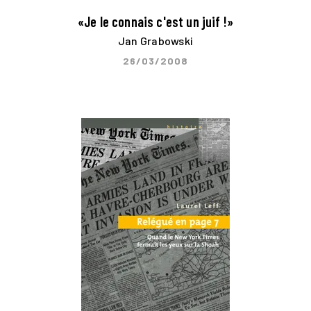
«Je le connais c'est un juif !»
Jan Grabowski
26/03/2008