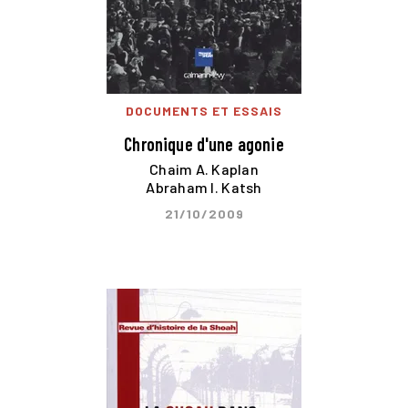
DOCUMENTS ET ESSAIS
Chronique d'une agonie
Chaim A. Kaplan
Abraham I. Katsh
21/10/2009