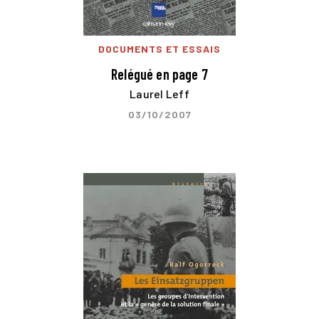
DOCUMENTS ET ESSAIS
Relégué en page 7
Laurel Leff
03/10/2007