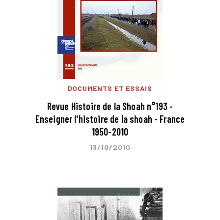
DOCUMENTS ET ESSAIS
Revue Histoire de la Shoah n°193 -
Enseigner l'histoire de la shoah - France
1950-2010
13/10/2010