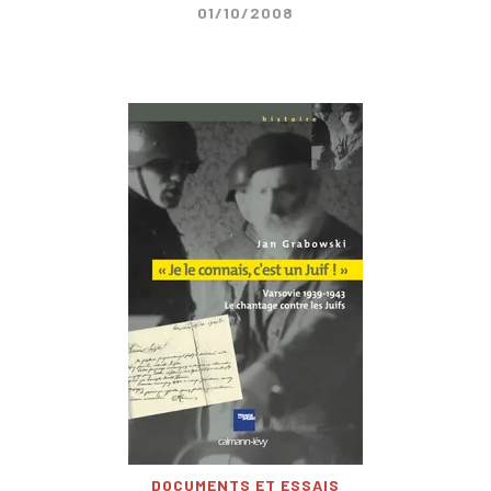
01/10/2008
DOCUMENTS ET ESSAIS