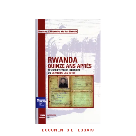
DOCUMENTS ET ESSAIS