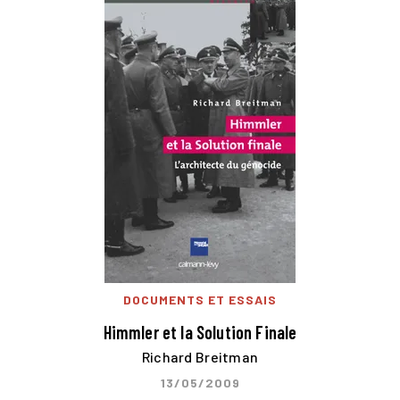
DOCUMENTS ET ESSAIS
Himmler et la Solution Finale
Richard Breitman
13/05/2009