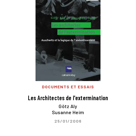
DOCUMENTS ET ESSAIS
Les Architectes de l'extermination
Götz Aly
Susanne Heim
25/01/2006