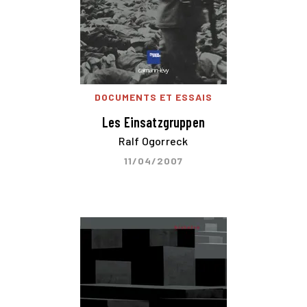
DOCUMENTS ET ESSAIS
Les Einsatzgruppen
Ralf Ogorreck
11/04/2007