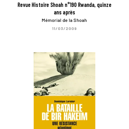
Revue Histoire Shoah n°190 Rwanda, quinze
ans après
Mémorial de la Shoah
11/03/2009