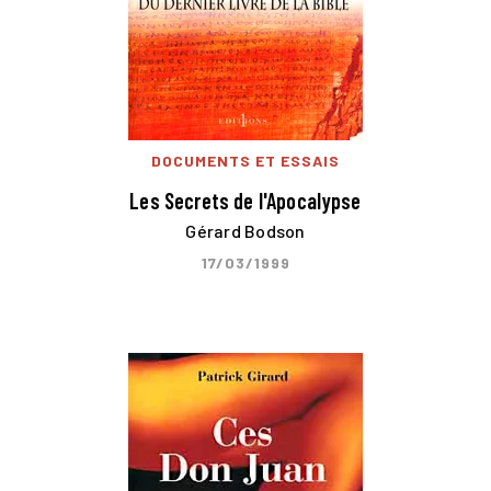
DOCUMENTS ET ESSAIS
Les Secrets de l'Apocalypse
Gérard Bodson
17/03/1999