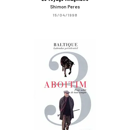
Shimon Peres
15/04/1998