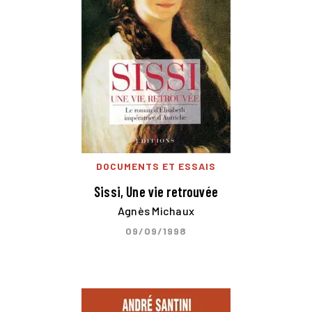
DOCUMENTS ET ESSAIS
Sissi, Une vie retrouvée
Agnès Michaux
09/09/1998