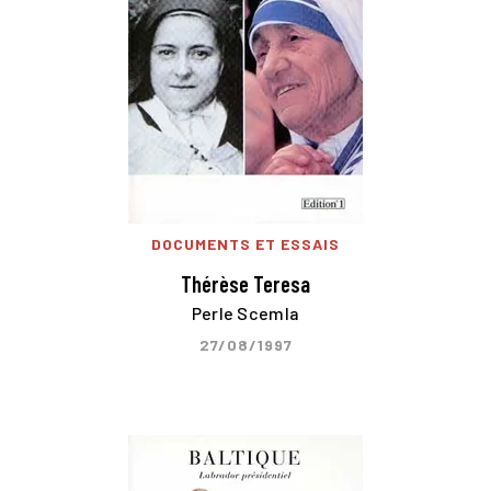
DOCUMENTS ET ESSAIS
Thérèse Teresa
Perle Scemla
27/08/1997