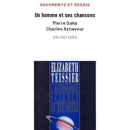
DOCUMENTS ET ESSAIS
Un homme et ses chansons
Pierre Saka
Charles Aznavour
26/10/1994