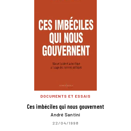
DOCUMENTS ET ESSAIS
Ces imbéciles qui nous gouvernent
André Santini
22/04/1998