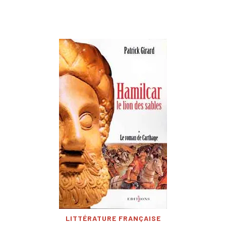
LITTÉRATURE FRANÇAISE