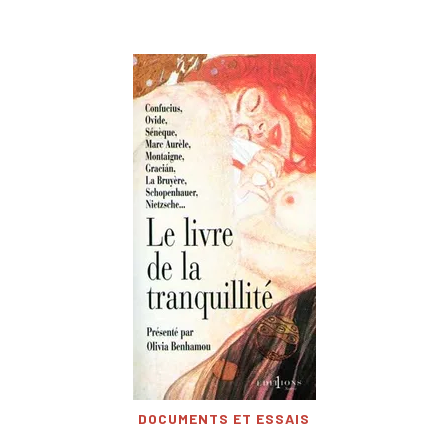
DOCUMENTS ET ESSAIS