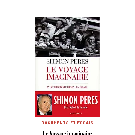
DOCUMENTS ET ESSAIS
Le Voyage imaginaire