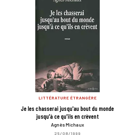
LITTÉRATURE ÉTRANGÈRE
Je les chasserai jusqu'au bout du monde
jusqu'à ce qu'ils en crèvent
Agnès Michaux
25/08/1999