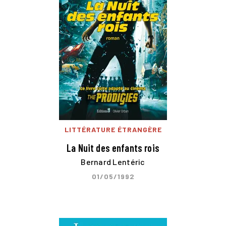
LITTÉRATURE ÉTRANGÈRE
La Nuit des enfants rois
Bernard Lentéric
01/05/1992