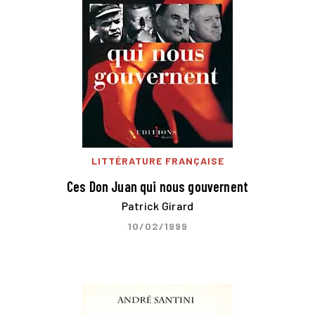
LITTÉRATURE FRANÇAISE
Ces Don Juan qui nous gouvernent
Patrick Girard
10/02/1999