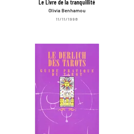
Le Livre de la tranquillité
Olivia Benhamou
11/11/1998