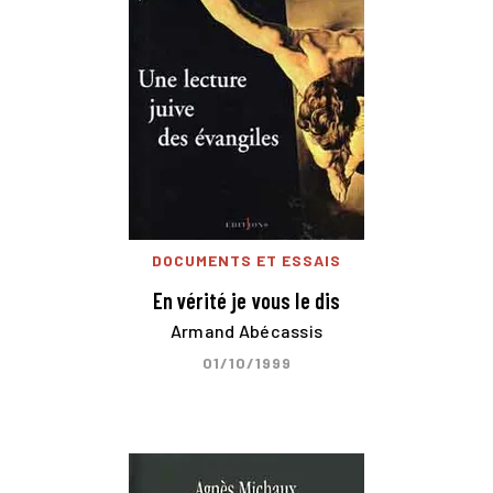
DOCUMENTS ET ESSAIS
En vérité je vous le dis
Armand Abécassis
01/10/1999