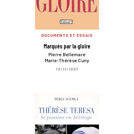
DOCUMENTS ET ESSAIS
Marqués par la gloire
Pierre Bellemare
Marie-Thérèse Cuny
13/11/1997