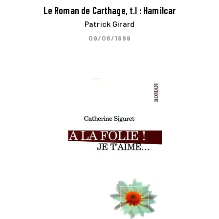
Le Roman de Carthage, t.I : Hamilcar
Patrick Girard
09/06/1999