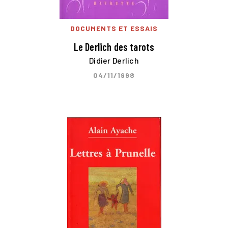
DOCUMENTS ET ESSAIS
Le Derlich des tarots
Didier Derlich
04/11/1998