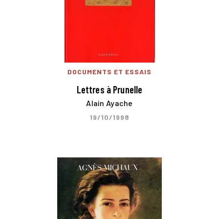
DOCUMENTS ET ESSAIS
Lettres à Prunelle
Alain Ayache
19/10/1998