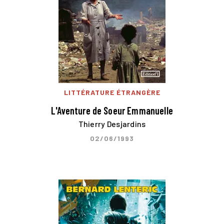
LITTÉRATURE ÉTRANGÈRE
L'Aventure de Soeur Emmanuelle
Thierry Desjardins
02/06/1993