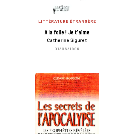
LITTÉRATURE ÉTRANGÈRE
A la folie ! Je t'aime
Catherine Siguret
01/06/1999