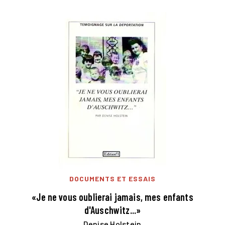
DOCUMENTS ET ESSAIS
«Je ne vous oublierai jamais, mes enfants
d'Auschwitz...»
Denise Holstein