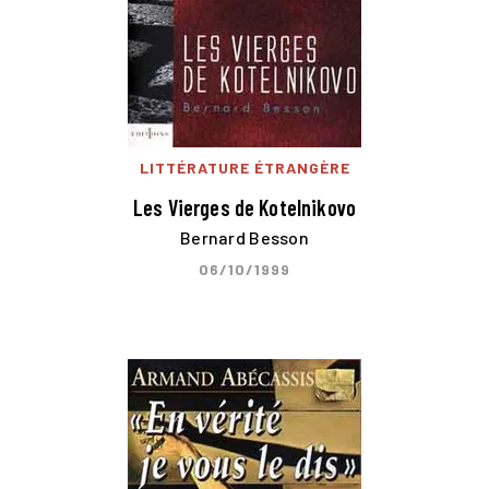
LITTÉRATURE ÉTRANGÈRE
Les Vierges de Kotelnikovo
Bernard Besson
06/10/1999