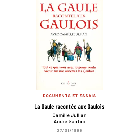
DOCUMENTS ET ESSAIS
La Gaule racontée aux Gaulois
Camille Jullian
André Santini
27/01/1999