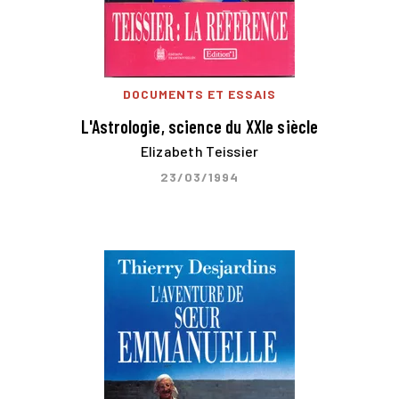
DOCUMENTS ET ESSAIS
L'Astrologie, science du XXIe siècle
Elizabeth Teissier
23/03/1994