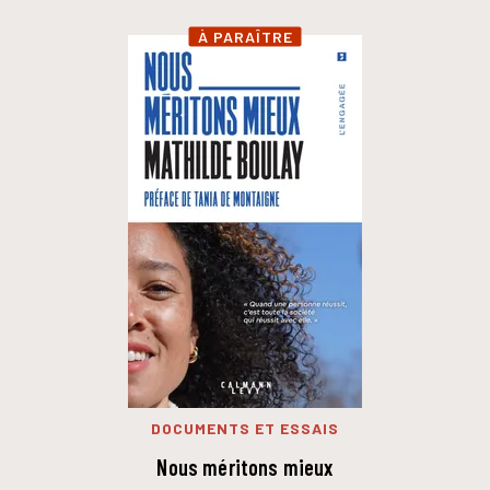
À PARAÎTRE
DOCUMENTS ET ESSAIS
Nous méritons mieux