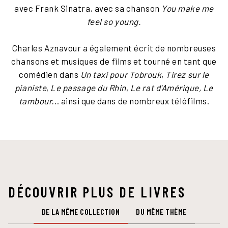
avec Frank Sinatra, avec sa chanson
You make me
feel so young.
Charles Aznavour a également écrit de nombreuses
chansons et musiques de films et tourné en tant que
comédien dans
Un taxi pour Tobrouk
,
Tirez sur le
pianiste
,
Le passage du Rhin
,
Le rat d'Amérique, Le
tambour.
.. ainsi que dans de nombreux téléfilms.
DÉCOUVRIR PLUS DE LIVRES
DE LA MÊME COLLECTION
DU MÊME THÈME