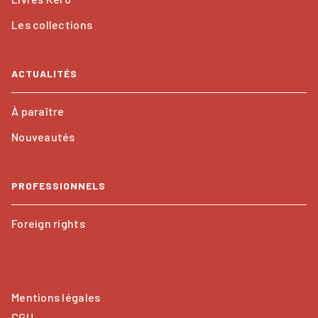
Les collections
ACTUALITÉS
À paraître
Nouveautés
PROFESSIONNELS
Foreign rights
Mentions légales
CGU