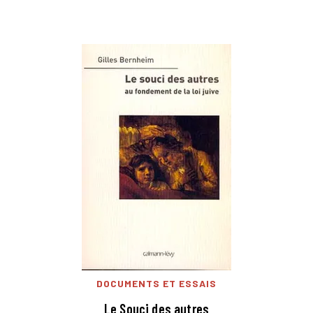
DOCUMENTS ET ESSAIS
Le Souci des autres