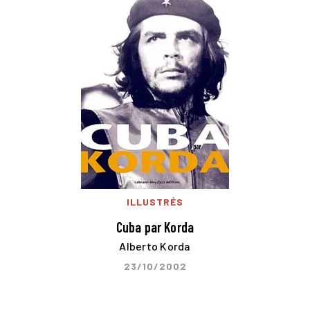
ILLUSTRÉS
Cuba par Korda
Alberto Korda
23/10/2002