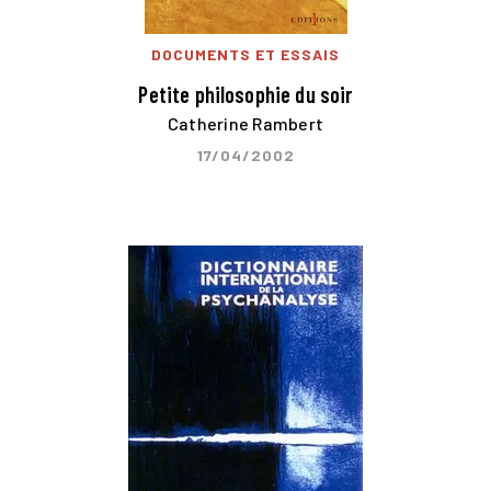
DOCUMENTS ET ESSAIS
Petite philosophie du soir
Catherine Rambert
17/04/2002