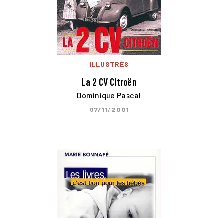
ILLUSTRÉS
La 2 CV Citroën
Dominique Pascal
07/11/2001