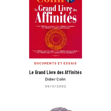
DOCUMENTS ET ESSAIS
Le Grand Livre des Affinités
Didier Colin
06/11/2002