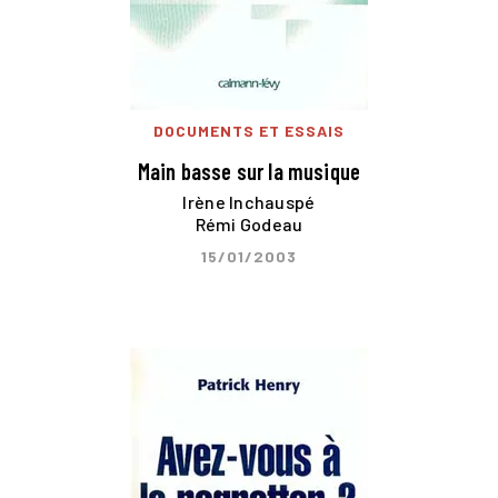
DOCUMENTS ET ESSAIS
Main basse sur la musique
Irène Inchauspé
Rémi Godeau
15/01/2003