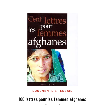
DOCUMENTS ET ESSAIS
100 lettres pour les femmes afghanes