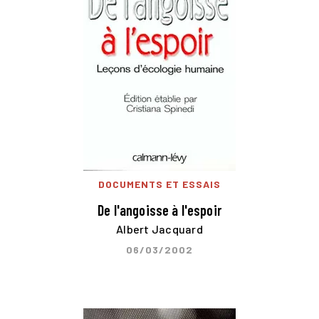
DOCUMENTS ET ESSAIS
De l'angoisse à l'espoir
Albert Jacquard
06/03/2002