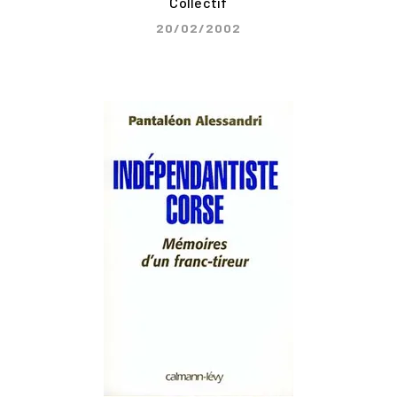
Collectif
20/02/2002