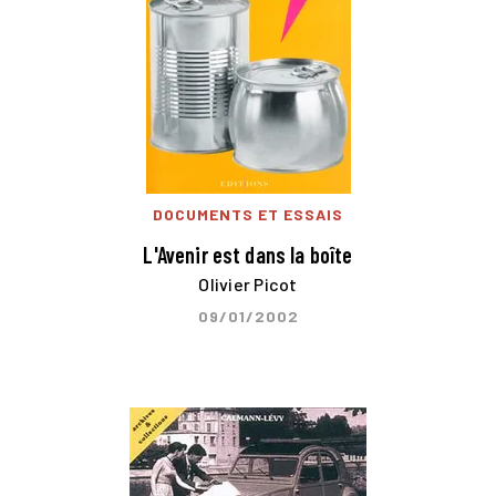
DOCUMENTS ET ESSAIS
L'Avenir est dans la boîte
Olivier Picot
09/01/2002