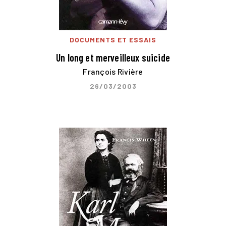
DOCUMENTS ET ESSAIS
Un long et merveilleux suicide
François Rivière
26/03/2003