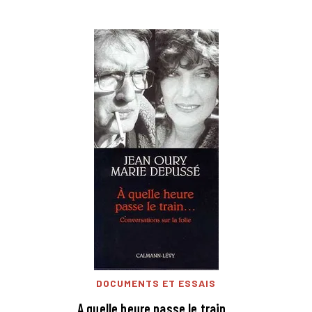
DOCUMENTS ET ESSAIS
A quelle heure passe le train...