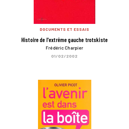
DOCUMENTS ET ESSAIS
Histoire de l'extrême gauche trotskiste
Frédéric Charpier
01/02/2002