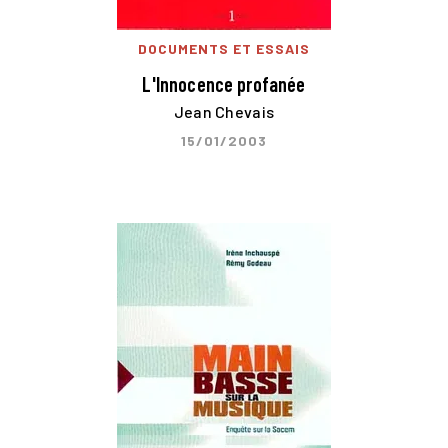
DOCUMENTS ET ESSAIS
L'Innocence profanée
Jean Chevais
15/01/2003