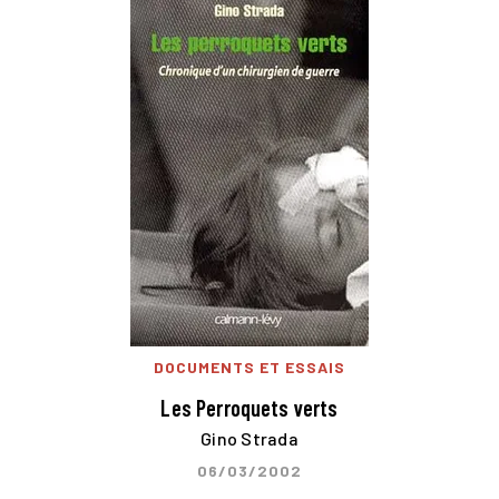
DOCUMENTS ET ESSAIS
Les Perroquets verts
Gino Strada
06/03/2002