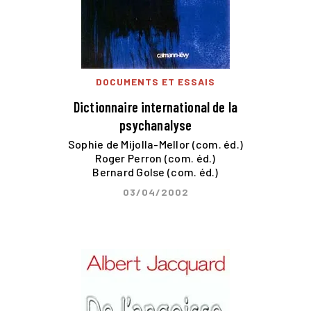
DOCUMENTS ET ESSAIS
Dictionnaire international de la
psychanalyse
Sophie de Mijolla-Mellor (com. éd.)
Roger Perron (com. éd.)
Bernard Golse (com. éd.)
03/04/2002