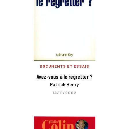
DOCUMENTS ET ESSAIS
Avez-vous à le regretter ?
Patrick Henry
14/11/2002