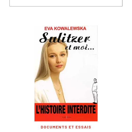
DOCUMENTS ET ESSAIS