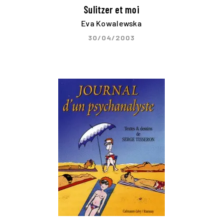
Sulitzer et moi
Eva Kowalewska
30/04/2003