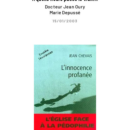
Docteur Jean Oury
Marie Depussé
15/01/2003