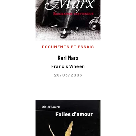
DOCUMENTS ET ESSAIS
Karl Marx
Francis Wheen
26/03/2003