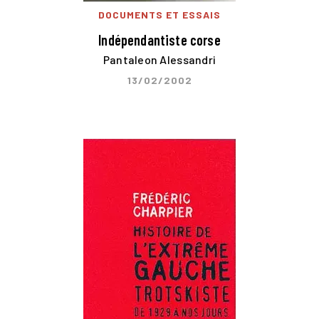
DOCUMENTS ET ESSAIS
Indépendantiste corse
Pantaleon Alessandri
13/02/2002