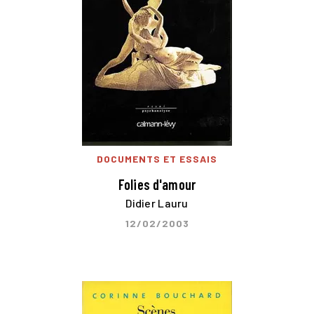
DOCUMENTS ET ESSAIS
Folies d'amour
Didier Lauru
12/02/2003