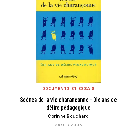
DOCUMENTS ET ESSAIS
Scènes de la vie charançonne - Dix ans de
délire pédagogique
Corinne Bouchard
29/01/2003