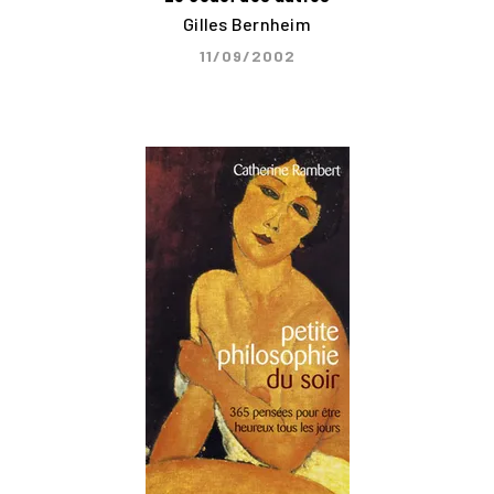
Gilles Bernheim
11/09/2002