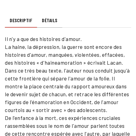
DESCRIPTIF
DÉTAILS
Il n'y a que des histoires d'amour.
La haine, la dépression, la guerre sont encore des
histoires d'amour, manquées, violentées, effacées,
des histoires « d'haineamoration » écrivait Lacan.
Dans ce très beau texte, l'auteur nous conduit jusqu'à
cette frontière qui sépare l'amour de la folie. Il
montre la place centrale du rapport amoureux dans
le devenir sujet de chacun, et retrace les différentes
figures de l'énamoration en Occident, de l'amour
courtois au « sortir avec » des adolescents.
De l'enfance à la mort, ces expériences cruciales
rassemblées sous le nom de l'amour parlent toutes
de cette rencontre espérée avec l'autre, par laquelle