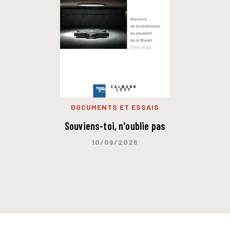
DOCUMENTS ET ESSAIS
Souviens-toi, n'oublie pas
10/09/2026