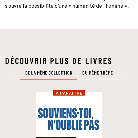
s'ouvre la possibilité d'une « humanité de l'homme ».
DÉCOUVRIR PLUS DE LIVRES
DE LA MÊME COLLECTION
DU MÊME THÈME
À PARAÎTRE