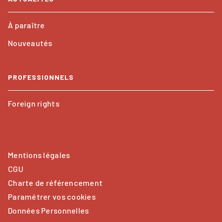
À paraître
Nouveautés
PROFESSIONNELS
Foreign rights
Mentions légales
CGU
Charte de référencement
Paramétrer vos cookies
Données Personnelles