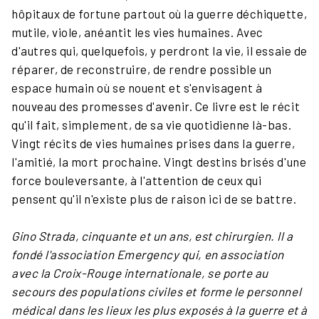
hôpitaux de fortune partout où la guerre déchiquette,
mutile, viole, anéantit les vies humaines. Avec
d'autres qui, quelquefois, y perdront la vie, il essaie de
réparer, de reconstruire, de rendre possible un
espace humain où se nouent et s'envisagent à
nouveau des promesses d'avenir. Ce livre est le récit
qu'il fait, simplement, de sa vie quotidienne là-bas.
Vingt récits de vies humaines prises dans la guerre,
l'amitié, la mort prochaine. Vingt destins brisés d'une
force bouleversante, à l'attention de ceux qui
pensent qu'il n'existe plus de raison ici de se battre.
Gino Strada, cinquante et un ans, est chirurgien. Il a
fondé l'association Emergency qui, en association
avec la Croix-Rouge internationale, se porte au
secours des populations civiles et forme le personnel
médical dans les lieux les plus exposés à la guerre et à