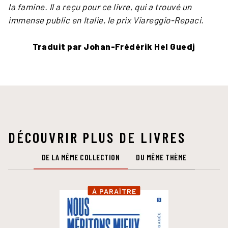
la famine. Il a reçu pour ce livre, qui a trouvé un
immense public en Italie, le prix Viareggio-Repaci.
Traduit par Johan-Frédérik Hel Guedj
DÉCOUVRIR PLUS DE LIVRES
DE LA MÊME COLLECTION
DU MÊME THÈME
À PARAÎTRE