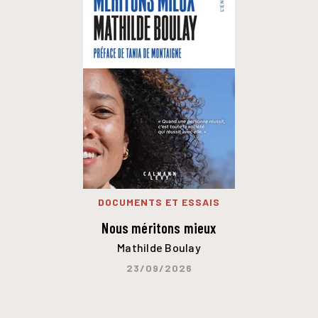
DOCUMENTS ET ESSAIS
Nous méritons mieux
Mathilde Boulay
23/09/2026