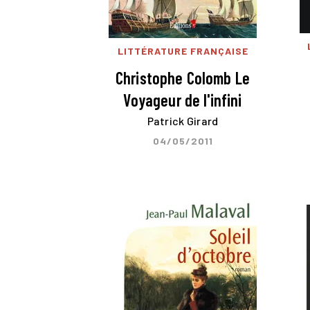
LITTÉRATURE FRANÇAISE
Christophe Colomb Le
Voyageur de l'infini
Patrick Girard
04/05/2011