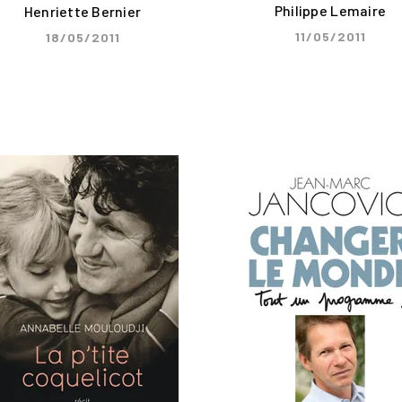
Philippe Lemaire
Henriette Bernier
11/05/2011
18/05/2011