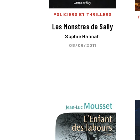
POLICIERS ET THRILLERS
Les Monstres de Sally
Sophie Hannah
08/06/2011