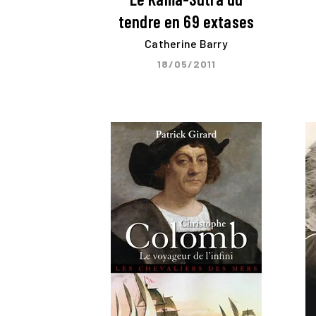
tendre en 69 extases
Catherine Barry
18/05/2011