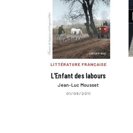
LITTÉRATURE FRANÇAISE
L'Enfant des labours
Jean-Luc Mousset
01/06/2011