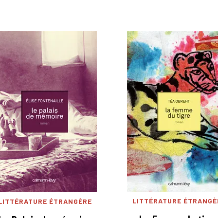
LITTÉRATURE ÉTRANGÈ
LITTÉRATURE ÉTRANGÈRE