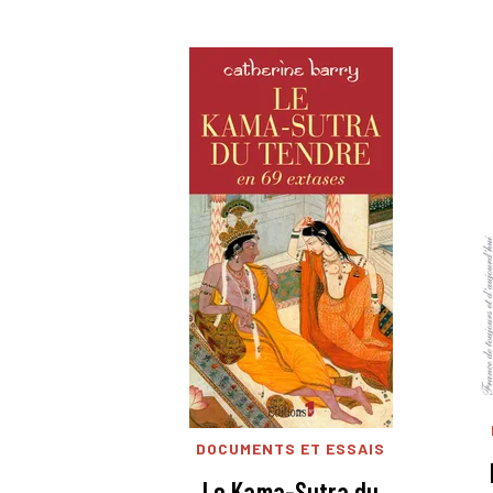
DOCUMENTS ET ESSAIS
Le Kama-Sutra du