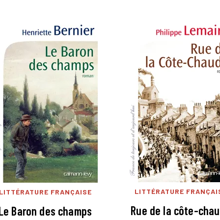
LITTÉRATURE FRANÇAI
LITTÉRATURE FRANÇAISE
Rue de la côte-cha
Le Baron des champs