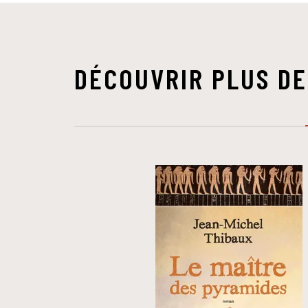
DÉCOUVRIR PLUS DE