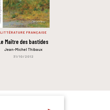
LITTÉRATURE FRANÇAISE
Le Maître des bastides
Jean-Michel Thibaux
31/10/2012