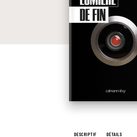
DESCRIPTIF
DÉTAILS