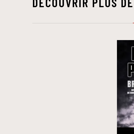
DÉCOUVRIR PLUS DE