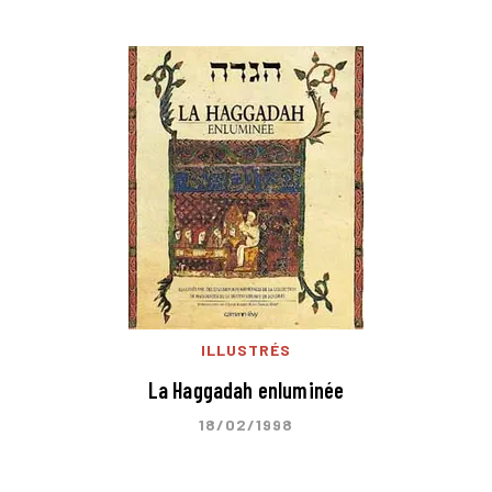
ILLUSTRÉS
La Haggadah enluminée
18/02/1998