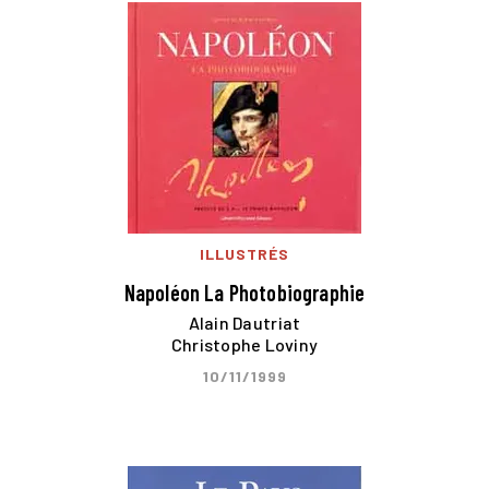
ILLUSTRÉS
Napoléon La Photobiographie
Alain Dautriat
Christophe Loviny
10/11/1999