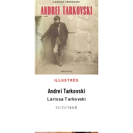
ILLUSTRÉS
Andrei Tarkovski
Larissa Tarkovski
11/11/1998