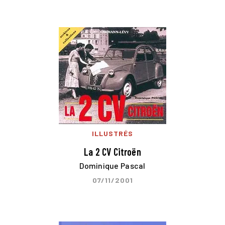
ILLUSTRÉS
La 2 CV Citroën
Dominique Pascal
07/11/2001