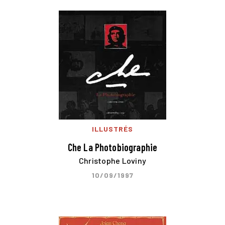
ILLUSTRÉS
Che La Photobiographie
Christophe Loviny
10/09/1997