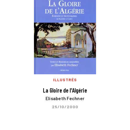
ILLUSTRÉS
La Gloire de l'Algérie
Elisabeth Fechner
25/10/2000