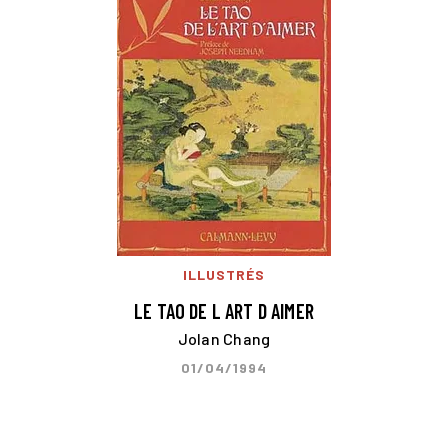
ILLUSTRÉS
LE TAO DE L ART D AIMER
Jolan Chang
01/04/1994