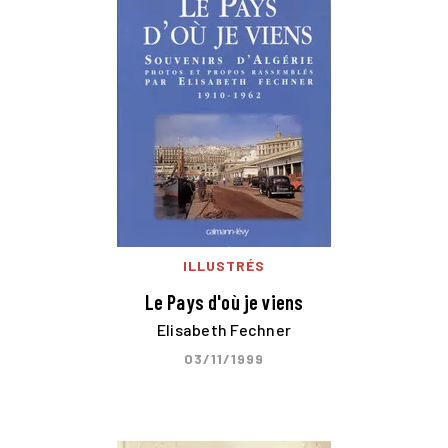
ILLUSTRÉS
Le Pays d'où je viens
Elisabeth Fechner
03/11/1999