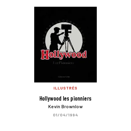
ILLUSTRÉS
Hollywood les pionniers
Kevin Brownlow
01/04/1994