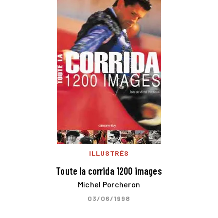
ILLUSTRÉS
Toute la corrida 1200 images
Michel Porcheron
03/06/1998