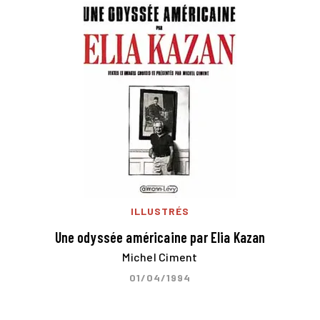
ILLUSTRÉS
Une odyssée américaine par Elia Kazan
Michel Ciment
01/04/1994