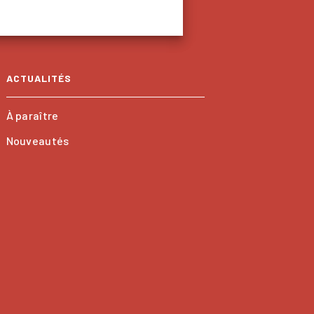
ACTUALITÉS
À paraître
Nouveautés