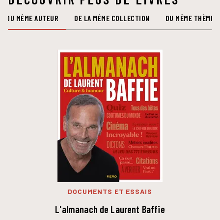
DU MÊME AUTEUR
DE LA MÊME COLLECTION
DU MÊME THÈME
DOCUMENTS ET ESSAIS
L'almanach de Laurent Baffie