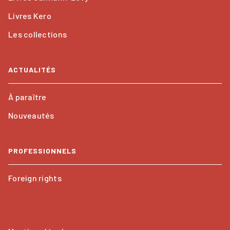
Livres Kero
Les collections
ACTUALITÉS
À paraître
Nouveautés
PROFESSIONNELS
Foreign rights