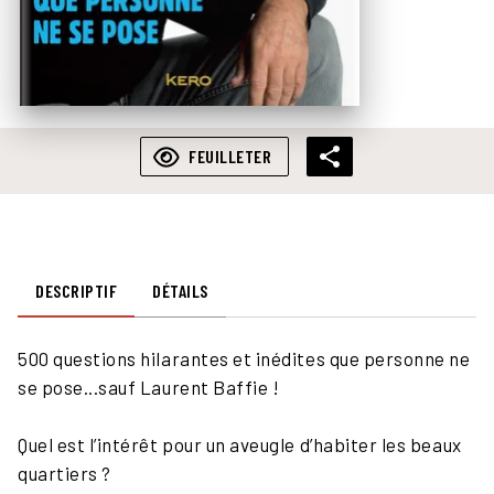
FEUILLETER
DESCRIPTIF
DÉTAILS
500 questions hilarantes et inédites que personne ne
se pose...sauf Laurent Baffie !
Quel est l’intérêt pour un aveugle d’habiter les beaux
quartiers ?