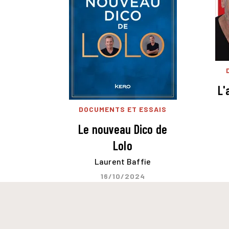
L'
DOCUMENTS ET ESSAIS
Le nouveau Dico de
Lolo
Laurent Baffie
16/10/2024