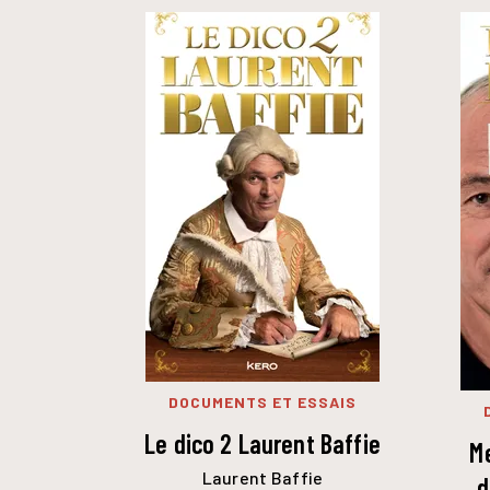
DOCUMENTS ET ESSAIS
Le dico 2 Laurent Baffie
M
Laurent Baffie
d