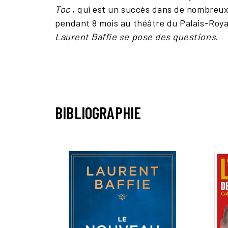
Toc
, qui est un succès dans de nombreux
pendant 8 mois au théâtre du Palais-Roya
Laurent Baffie se pose des questions
.
BIBLIOGRAPHIE