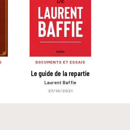
S
DOCUMENTS ET ESSAIS
e
Le guide de la repartie
Laurent Baffie
27/10/2021