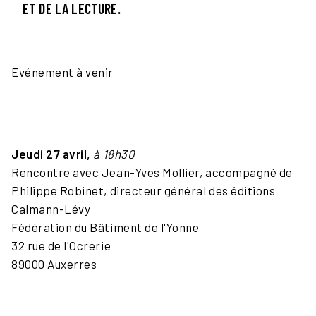
ET DE LA LECTURE.
Evénement à venir
Jeudi 27 avril,
à 18h30
Rencontre avec Jean-Yves Mollier, accompagné de
Philippe Robinet, directeur général des éditions
Calmann-Lévy
Fédération du Bâtiment de l'Yonne
32 rue de l'Ocrerie
89000 Auxerres