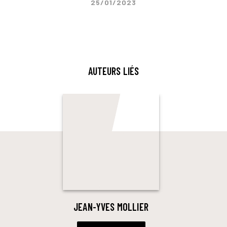
25/01/2023
AUTEURS LIÉS
JEAN-YVES MOLLIER