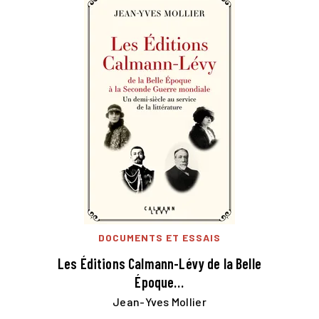
DOCUMENTS ET ESSAIS
Les Éditions Calmann-Lévy de la Belle
Époque…
Jean-Yves Mollier