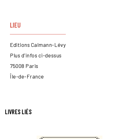
LIEU
Editions Calmann-Lévy
Plus d'infos ci-dessus
75008
Paris
Île-de-France
LIVRES LIÉS