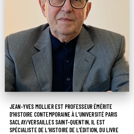
JEAN-YVES MOLLIER EST PROFESSEUR ÉMÉRITE
D’HISTOIRE CONTEMPORAINE À L’UNIVERSITÉ PARIS
SACLAY/VERSAILLES SAINT-QUENTIN, IL EST
SPÉCIALISTE DE L’HISTOIRE DE L’ÉDITION, DU LIVRE