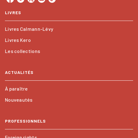
LIVRES
Livres Calmann-Lévy
Livres Kero
Les collections
ACTUALITÉS
À paraître
Nouveautés
PROFESSIONNELS
Foreign rights