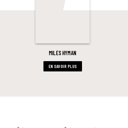
MILES HYMAN
EN SAVOIR PLUS