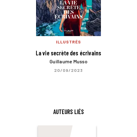
ILLUSTRÉS
La vie secrète des écrivains
Guillaume Musso
20/09/2023
AUTEURS LIÉS