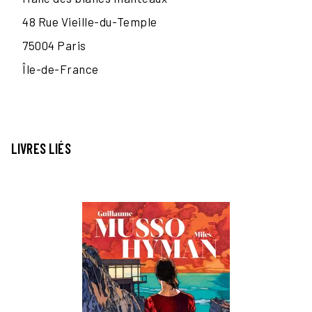
48 Rue Vieille-du-Temple
75004
Paris
Île-de-France
LIVRES LIÉS