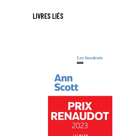
LIVRES LIÉS