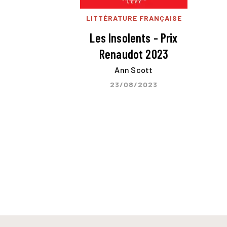
LITTÉRATURE FRANÇAISE
Les Insolents - Prix
Renaudot 2023
Ann Scott
23/08/2023