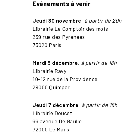
Evénements à venir
Jeudi 30 novembre
,
à partir de 20h
Librairie Le Comptoir des mots
239 rue des Pyrénées
75020 Paris
Mardi 5 décembre
,
à partir de 18h
Librairie Ravy
10-12 rue de la Providence
29000 Quimper
Jeudi 7 décembre
,
à partir de 18h
Librairie Doucet
66 avenue De Gaulle
72000 Le Mans