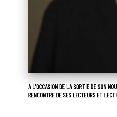
A L'OCCASION DE LA SORTIE DE SON NO
RENCONTRE DE SES LECTEURS ET LECTR