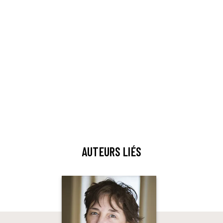
AUTEURS LIÉS