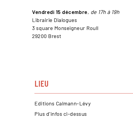
Vendredi 15 décembre
,
de 17h à 19h
Librairie Dialogues
3 square Monseigneur Roull
29200 Brest
LIEU
Editions Calmann-Lévy
Plus d'infos ci-dessus