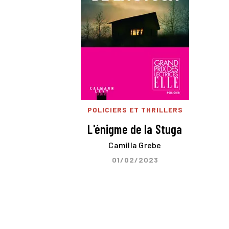
POLICIERS ET THRILLERS
L'énigme de la Stuga
Camilla Grebe
01/02/2023