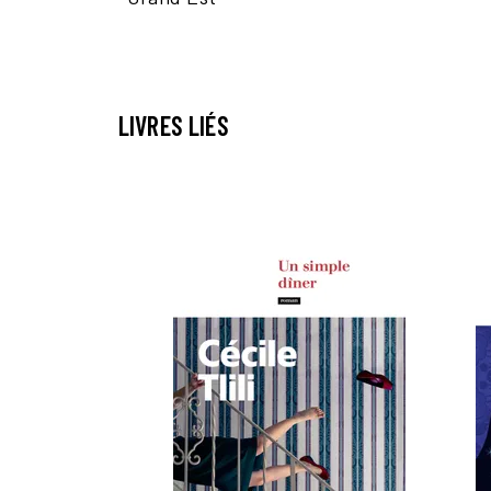
LIVRES LIÉS