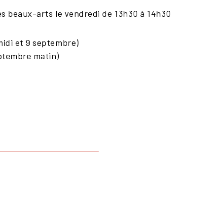
s beaux-arts le vendredi de 13h30 à 14h30
idi et 9 septembre)
ptembre matin)