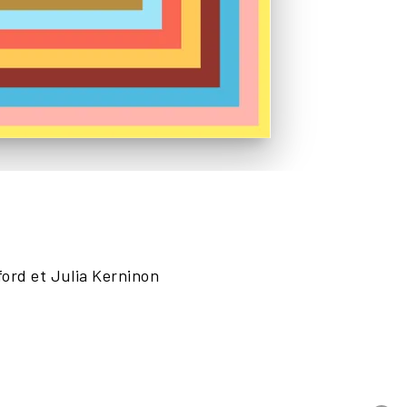
ord et Julia Kerninon