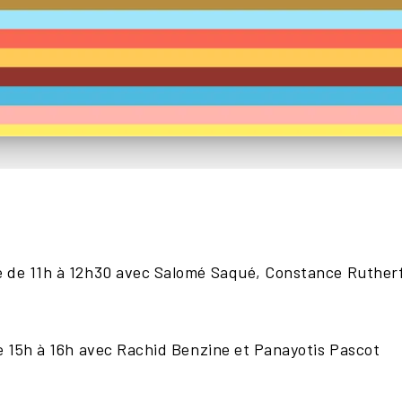
 de 11h à 12h30 avec Salomé Saqué, Constance Rutherf
e 15h à 16h avec Rachid Benzine et Panayotis Pascot