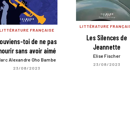
LITTÉRATURE FRANÇAI
LITTÉRATURE FRANÇAISE
Les Silences de
ouviens-toi de ne pas
Jeannette
ourir sans avoir aimé
Elise Fischer
arc Alexandre Oho Bambe
23/08/2023
23/08/2023