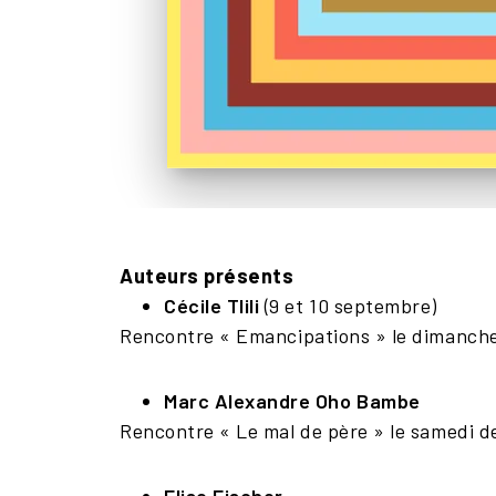
Auteurs présents
Cécile Tlili
(9 et 10 septembre)
Rencontre « Emancipations » le dimanche
Marc Alexandre Oho Bambe
Rencontre « Le mal de père » le samedi d