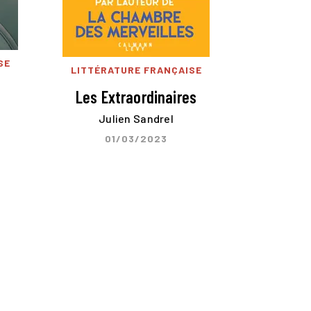
SE
LITTÉRATURE FRANÇAISE
Les Extraordinaires
Julien Sandrel
01/03/2023