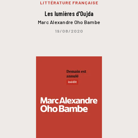
LITTÉRATURE FRANÇAISE
Les lumières d'Oujda
Marc Alexandre Oho Bambe
19/08/2020