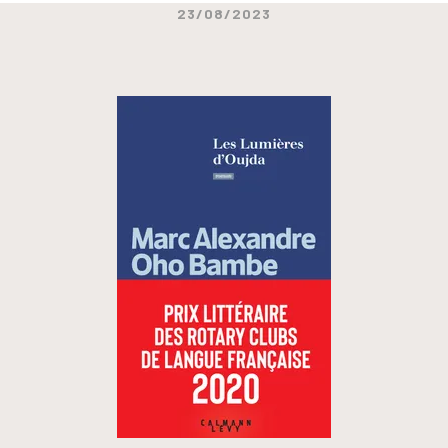
23/08/2023