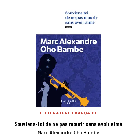
LITTÉRATURE FRANÇAISE
Souviens-toi de ne pas mourir sans avoir aimé
Marc Alexandre Oho Bambe