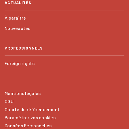
ACTUALITÉS
À paraître
Nouveautés
PROFESSIONNELS
Foreign rights
Mentions légales
CGU
Charte de référencement
Paramétrer vos cookies
Données Personnelles