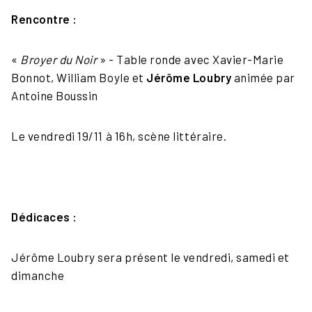
Rencontre :
«
Broyer du Noir
» - Table ronde avec Xavier-Marie
Bonnot, William Boyle et
Jérôme Loubry
animée par
Antoine Boussin
Le vendredi 19/11 à 16h, scène littéraire.
Dédicaces :
Jérôme Loubry sera présent le vendredi, samedi et
dimanche