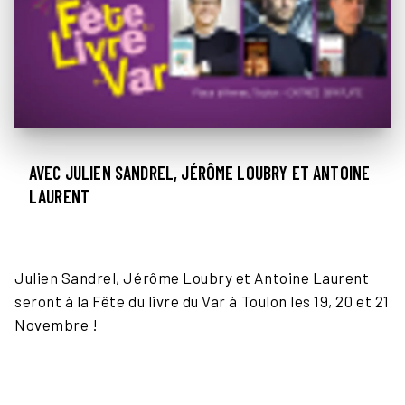
AVEC JULIEN SANDREL, JÉRÔME LOUBRY ET ANTOINE
LAURENT
Julien Sandrel, Jérôme Loubry et Antoine Laurent
seront à la Fête du livre du Var à Toulon les 19, 20 et 21
Novembre !