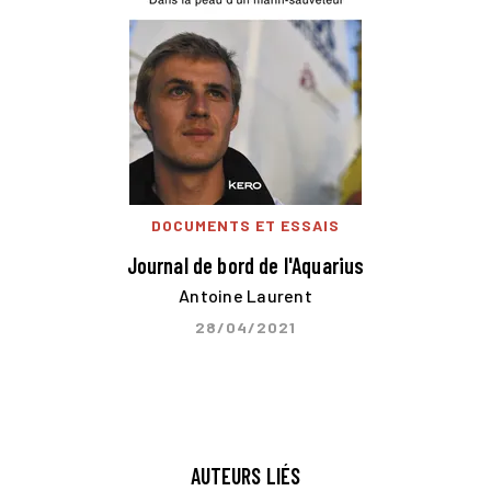
DOCUMENTS ET ESSAIS
Journal de bord de l'Aquarius
Antoine Laurent
28/04/2021
AUTEURS LIÉS