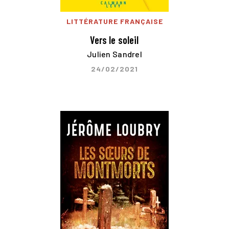
LITTÉRATURE FRANÇAISE
Vers le soleil
Julien Sandrel
24/02/2021