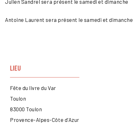
Julien Sandrel sera présent le samedi et dimanche
Antoine Laurent sera présent le samedi et dimanche
LIEU
Fête du livre du Var
Toulon
83000
Toulon
Provence-Alpes-Côte d'Azur