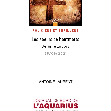
POLICIERS ET THRILLERS
Les soeurs de Montmorts
Jérôme Loubry
25/08/2021