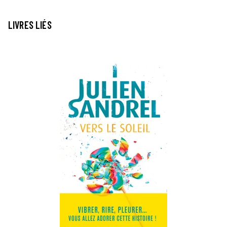
LIVRES LIÉS