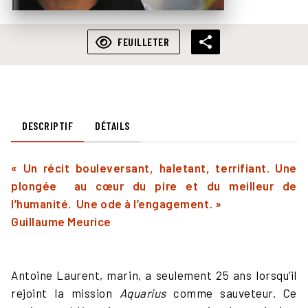
FEUILLETER
DESCRIPTIF
DÉTAILS
« Un récit bouleversant, haletant, terrifiant. Une
plongée
au cœur du pire et du meilleur de
l’humanité.
Une ode à l’engagement. »
Guillaume Meurice
Antoine Laurent, marin, a seulement 25 ans lorsqu’il
rejoint la mission
Aquarius
comme sauveteur. Ce