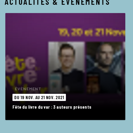
ACTUALITÉS & ÉVÉNEMENTS
ÉVÈNEMENT
DU 19 NOV. AU 21 NOV. 2021
Fête du livre du var : 3 auteurs présents