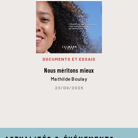
DOCUMENTS ET ESSAIS
Nous méritons mieux
Mathilde Boulay
23/09/2026