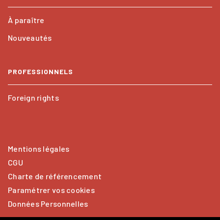
À paraître
Nouveautés
PROFESSIONNELS
Foreign rights
Mentions légales
CGU
Charte de référencement
Paramétrer vos cookies
Données Personnelles