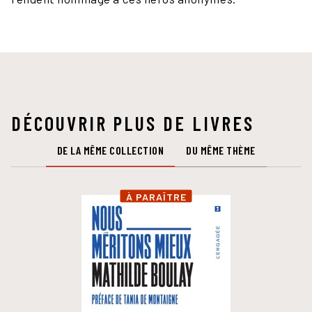
DÉCOUVRIR PLUS DE LIVRES
DE LA MÊME COLLECTION
DU MÊME THÈME
À PARAÎTRE