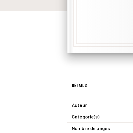
DÉTAILS
Auteur
Catégorie(s)
Nombre de pages