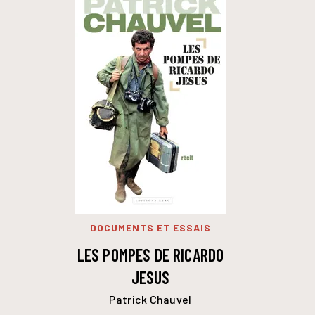
DOCUMENTS ET ESSAIS
LES POMPES DE RICARDO
JESUS
Patrick Chauvel