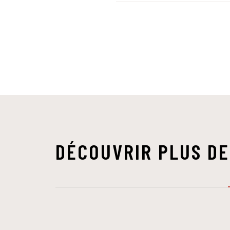
DÉCOUVRIR PLUS DE