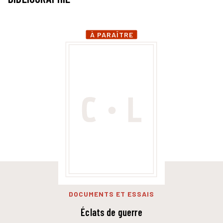
À PARAÎTRE
DOCUMENTS ET ESSAIS
Éclats de guerre