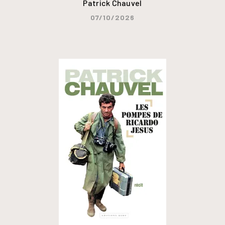
Patrick Chauvel
07/10/2026