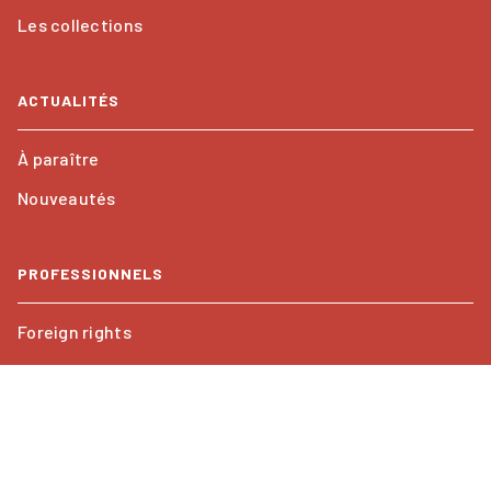
Les collections
ACTUALITÉS
À paraître
Nouveautés
PROFESSIONNELS
Foreign rights
Mentions légales
CGU