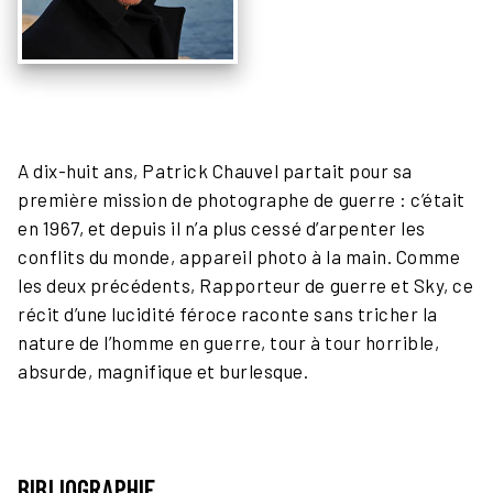
A dix-huit ans, Patrick Chauvel partait pour sa
première mission de photographe de guerre : c’était
en 1967, et depuis il n’a plus cessé d’arpenter les
conflits du monde, appareil photo à la main. Comme
les deux précédents, Rapporteur de guerre et Sky, ce
récit d’une lucidité féroce raconte sans tricher la
nature de l’homme en guerre, tour à tour horrible,
absurde, magnifique et burlesque.
BIBLIOGRAPHIE