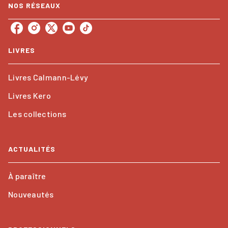
NOS RÉSEAUX
LIVRES
Livres Calmann-Lévy
Livres Kero
Les collections
ACTUALITÉS
À paraître
Nouveautés