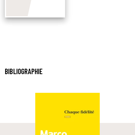
BIBLIOGRAPHIE