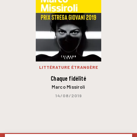
LITTÉRATURE ÉTRANGÈRE
Chaque fidélité
Marco Missiroli
14/08/2019