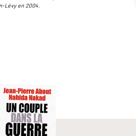
n-Lévy en 2004.