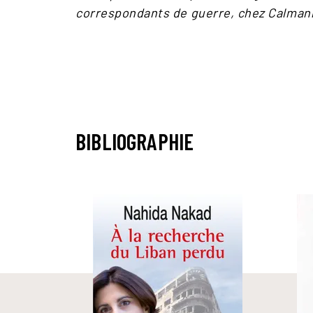
correspondants de guerre, chez Calman
BIBLIOGRAPHIE