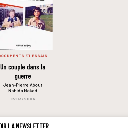
DOCUMENTS ET ESSAIS
Un couple dans la
guerre
Jean-Pierre About
Nahida Nakad
17/03/2004
OIR LA NEWSLETTER