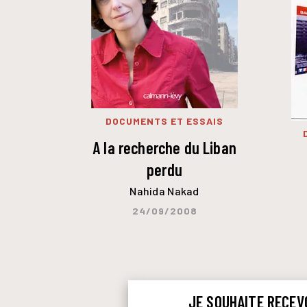
DOCUMENTS ET ESSAIS
A la recherche du Liban
perdu
Nahida Nakad
24/09/2008
JE SOUHAITE RECEV