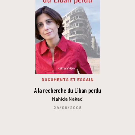
DOCUMENTS ET ESSAIS
A la recherche du Liban perdu
Nahida Nakad
24/09/2008