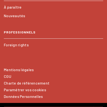
À paraître
Nouveautés
PROFESSIONNELS
Foreign rights
Mentions légales
CGU
Charte de référencement
Paramétrer vos cookies
Données Personnelles