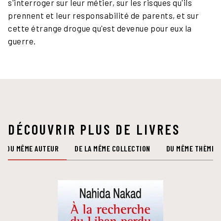
s'interroger sur leur métier, sur les risques qu'ils
prennent et leur responsabilité de parents, et sur
cette étrange drogue qu'est devenue pour eux la
guerre.
DÉCOUVRIR PLUS DE LIVRES
DU MÊME AUTEUR
DE LA MÊME COLLECTION
DU MÊME THÈME