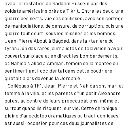
avec l'arrestation de Saddam Hussein par des
soldats américains près de Tikrit. Entre les deux, une
guerre des nerfs, vue des coulisses, avec son cortège
de manipulations, de censure, de corruption, puis une
guerre tout court, sous les missiles et les bombes.
Jean-Pierre About à Bagdad, dans la «tanière du
tyran», un des rares journalistes de télévision à avoir
couvert sur place et en direct les bombardements,
et Nahida Nakad à Amman, témoin de la montée du
sentiment anti-occidental dans cette poudrière
qu'était alors devenue la Jordanie.
Collègues à TF1, Jean-Pierre et Nahida sont mari et
femme à la ville, et les parents d?un petit Alexandre
qui est au centre de leurs préoccupations, même et
surtout quand ils risquent leur vie. Cette chronique,
pleine d'anecdotes dramatiques ou tragi-comiques,
est aussi l'occasion pour ces deux journalistes de