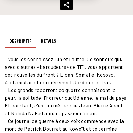
DESCRIPTIF
DÉTAILS
Vous les connaissez l'un et l'autre. Ce sont eux qui,
avec d'autres «baroudeurs» de TF1, vous apportent
des nouvelles du front ? Liban, Somalie, Kosovo,
Afghanistan et dernièrement Jordanie et Irak.
Les grands reporters de guerre connaissent la
peur, la solitude, l'horreur quotidienne, le mal du pays.
Et pourtant, c'est un métier que Jean-Pierre About
et Nahida Nakad aiment passionnément.
Ce journal de guerre à deux voix commence avec la
mort de Patrick Bourrat au Koweït et se termine