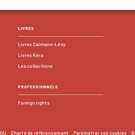
LIVRES
Livres Calmann-Lévy
Livres Kero
Les collections
PROFESSIONNELS
Foreign rights
GU
Charte de référencement
Paramétrer vos cookies
D