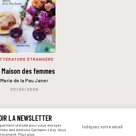
ITTÉRATURE ÉTRANGÈRE
 Maison des femmes
Maria de la Pau Janer
03/05/2006
OIR LA NEWSLETTER
iquement utilisée pour vous envoyer
Indiquez votre email
alités des éditions Calmann-Lévy. Vous
ut moment. Pour plus