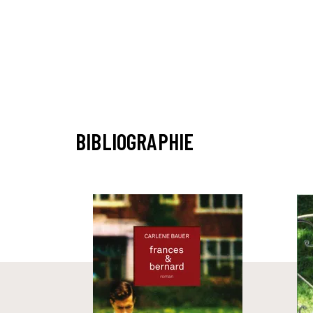
BIBLIOGRAPHIE