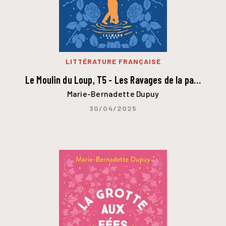
LITTÉRATURE FRANÇAISE
Le Moulin du Loup, T5 - Les Ravages de la pa…
Marie-Bernadette Dupuy
30/04/2025