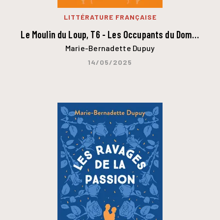
LITTÉRATURE FRANÇAISE
Le Moulin du Loup, T6 - Les Occupants du Dom…
Marie-Bernadette Dupuy
14/05/2025