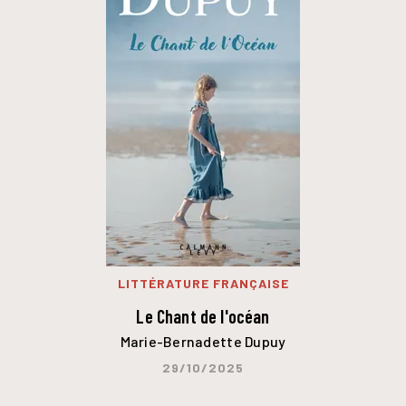
LITTÉRATURE FRANÇAISE
Le Chant de l'océan
Marie-Bernadette Dupuy
29/10/2025