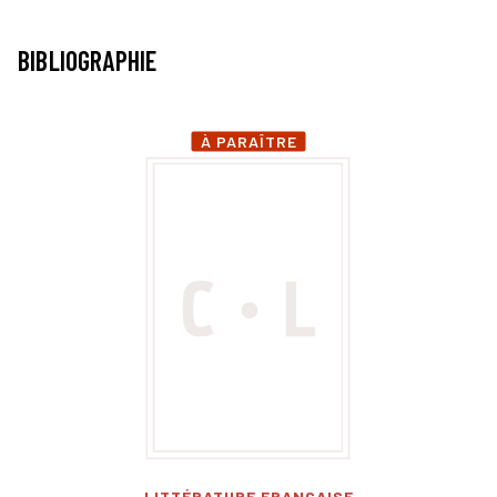
BIBLIOGRAPHIE
À PARAÎTRE
LITTÉRATURE FRANÇAISE