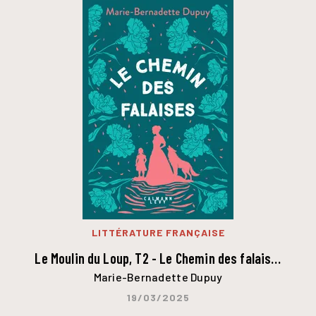
LITTÉRATURE FRANÇAISE
Le Moulin du Loup, T2 - Le Chemin des falais…
Marie-Bernadette Dupuy
19/03/2025