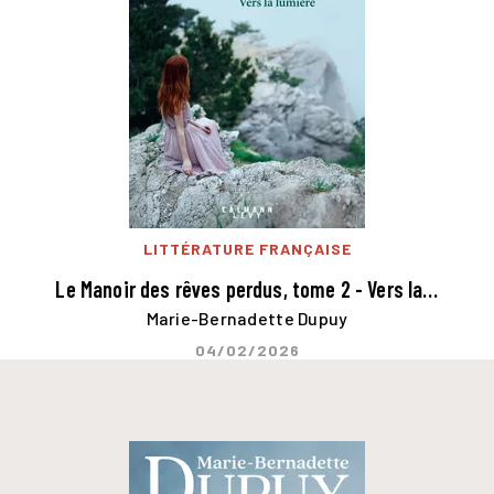
LITTÉRATURE FRANÇAISE
Le Manoir des rêves perdus, tome 2 - Vers la…
Marie-Bernadette Dupuy
04/02/2026