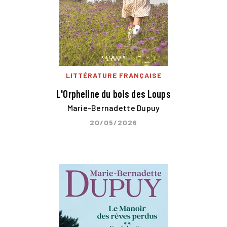
LITTÉRATURE FRANÇAISE
L'Orpheline du bois des Loups
Marie-Bernadette Dupuy
20/05/2026