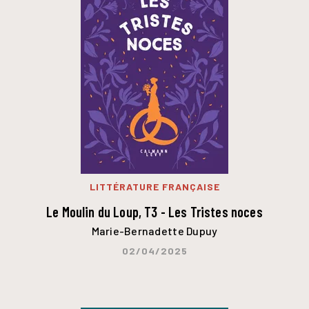
LITTÉRATURE FRANÇAISE
Le Moulin du Loup, T3 - Les Tristes noces
Marie-Bernadette Dupuy
02/04/2025