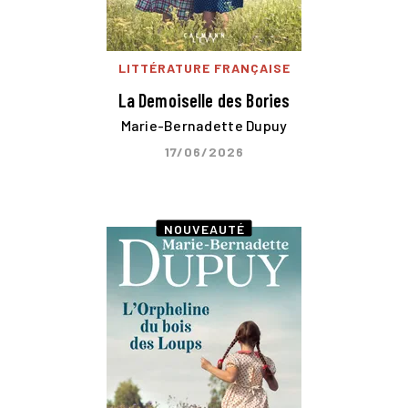
LITTÉRATURE FRANÇAISE
La Demoiselle des Bories
Marie-Bernadette Dupuy
17/06/2026
NOUVEAUTÉ