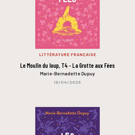
LITTÉRATURE FRANÇAISE
Le Moulin du loup, T4 - La Grotte aux Fées
Marie-Bernadette Dupuy
16/04/2025