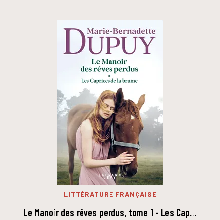
LITTÉRATURE FRANÇAISE
Le Manoir des rêves perdus, tome 1 - Les Cap…