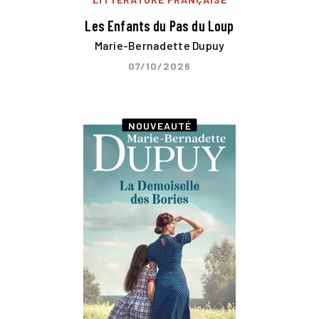
Les Enfants du Pas du Loup
Marie-Bernadette Dupuy
07/10/2026
NOUVEAUTÉ