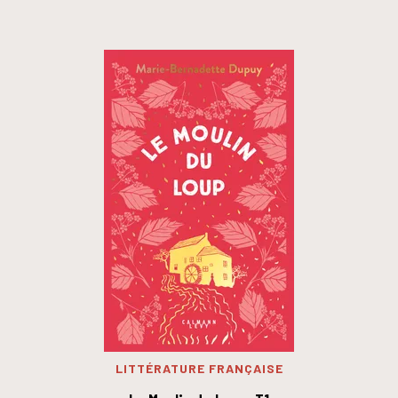
LITTÉRATURE FRANÇAISE