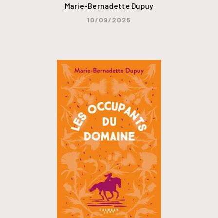
Marie-Bernadette Dupuy
10/09/2025