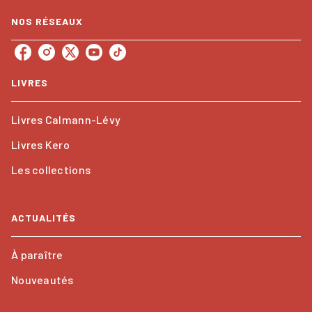
NOS RÉSEAUX
LIVRES
Livres Calmann-Lévy
Livres Kero
Les collections
ACTUALITÉS
À paraître
Nouveautés