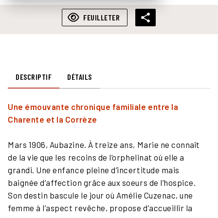
FEUILLETER
DESCRIPTIF
DÉTAILS
Une émouvante chronique familiale entre la
Charente et la Corrèze
Mars 1906, Aubazine. À treize ans, Marie ne connaît
de la vie que les recoins de l’orphelinat où elle a
grandi. Une enfance pleine d’incertitude mais
baignée d’affection grâce aux soeurs de l’hospice.
Son destin bascule le jour où Amélie Cuzenac, une
femme à l’aspect revêche, propose d’accueillir la