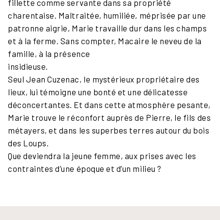
fillette comme servante dans sa propriété
charentaise. Maltraitée, humiliée, méprisée par une
patronne aigrie, Marie travaille dur dans les champs
et à la ferme. Sans compter, Macaire le neveu de la
famille, à la présence
insidieuse.
Seul Jean Cuzenac, le mystérieux propriétaire des
lieux, lui témoigne une bonté et une délicatesse
déconcertantes. Et dans cette atmosphère pesante,
Marie trouve le réconfort auprès de Pierre, le fils des
métayers, et dans les superbes terres autour du bois
des Loups.
Que deviendra la jeune femme, aux prises avec les
contraintes d’une époque et d’un milieu ?