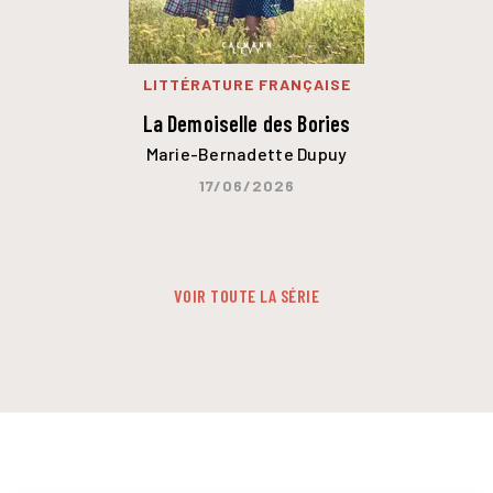
LITTÉRATURE FRANÇAISE
La Demoiselle des Bories
Marie-Bernadette Dupuy
17/06/2026
VOIR TOUTE LA SÉRIE