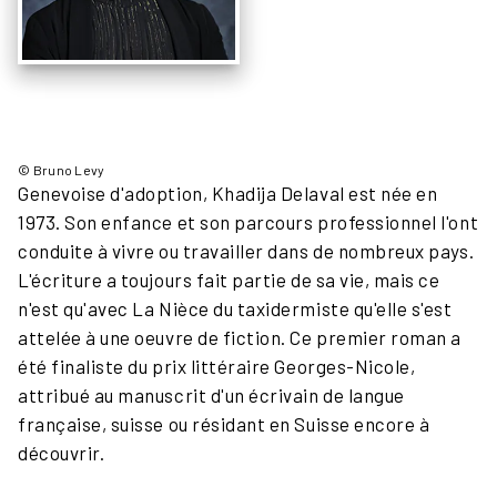
© Bruno Levy
Genevoise d'adoption, Khadija Delaval est née en
1973. Son enfance et son parcours professionnel l'ont
conduite à vivre ou travailler dans de nombreux pays.
L'écriture a toujours fait partie de sa vie, mais ce
n'est qu'avec La Nièce du taxidermiste qu'elle s'est
attelée à une oeuvre de fiction. Ce premier roman a
été finaliste du prix littéraire Georges-Nicole,
attribué au manuscrit d'un écrivain de langue
française, suisse ou résidant en Suisse encore à
découvrir.