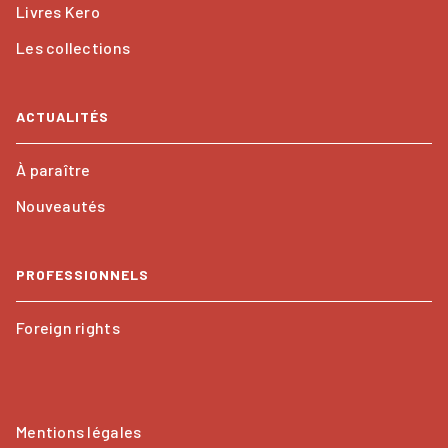
Livres Kero
Les collections
ACTUALITÉS
À paraître
Nouveautés
PROFESSIONNELS
Foreign rights
Mentions légales