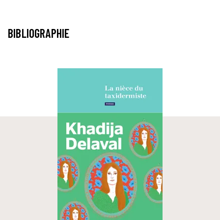
BIBLIOGRAPHIE