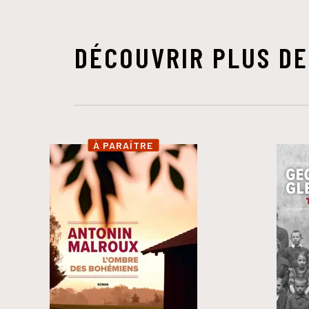
DÉCOUVRIR PLUS DE
À PARAÎTRE