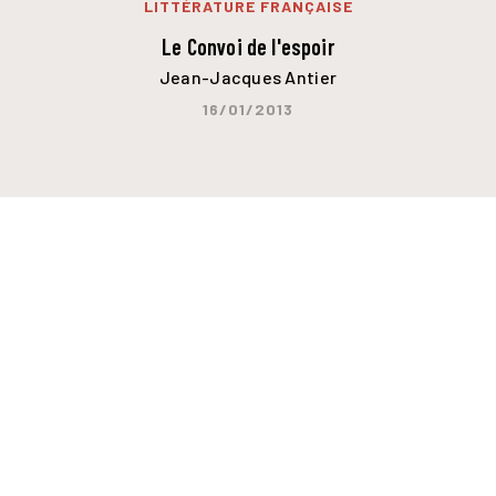
LITTÉRATURE FRANÇAISE
Le Convoi de l'espoir
Jean-Jacques Antier
16/01/2013