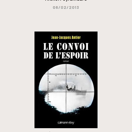
06/02/2013