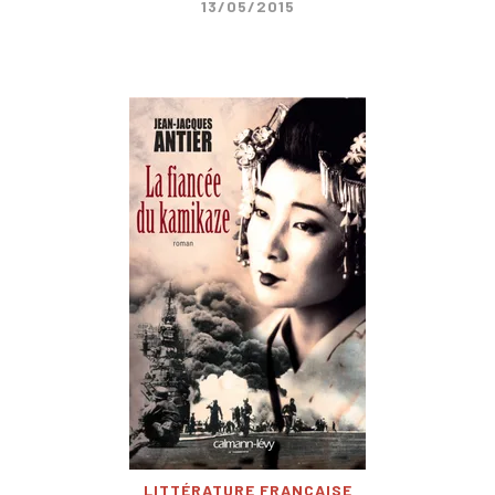
13/05/2015
LITTÉRATURE FRANÇAISE