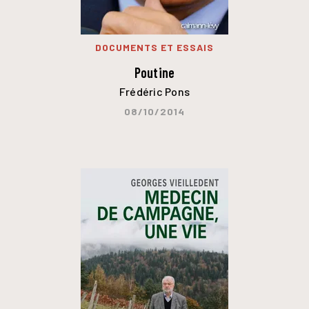
DOCUMENTS ET ESSAIS
Poutine
Frédéric Pons
08/10/2014