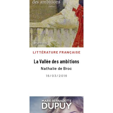
LITTÉRATURE FRANÇAISE
La Vallée des ambitions
Nathalie de Broc
16/03/2016