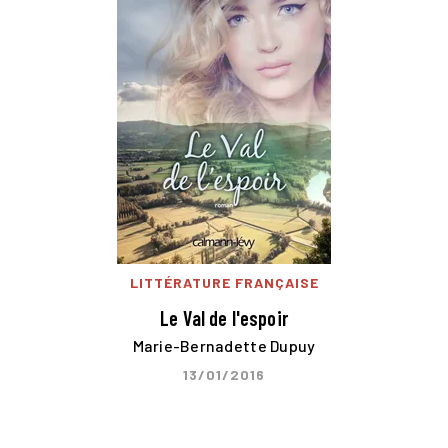
LITTÉRATURE FRANÇAISE
Le Val de l'espoir
Marie-Bernadette Dupuy
13/01/2016