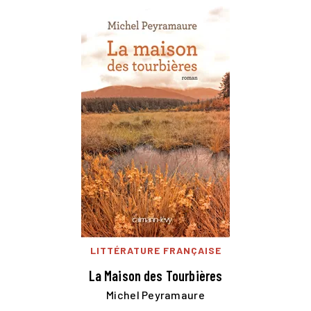
LITTÉRATURE FRANÇAISE
La Maison des Tourbières
Michel Peyramaure