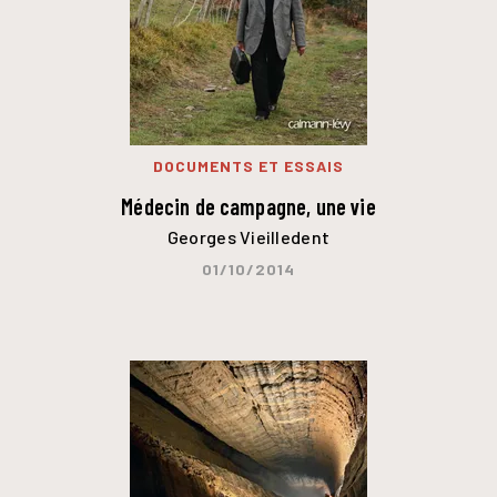
DOCUMENTS ET ESSAIS
Médecin de campagne, une vie
Georges Vieilledent
01/10/2014