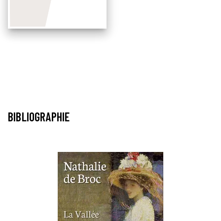
BIBLIOGRAPHIE