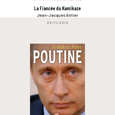
La Fiancée du Kamikaze
Jean-Jacques Antier
05/11/2014