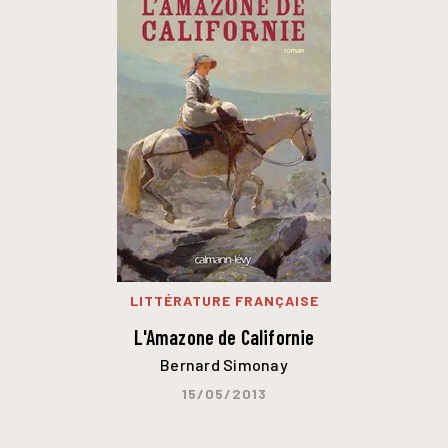
LITTÉRATURE FRANÇAISE
L'Amazone de Californie
Bernard Simonay
15/05/2013