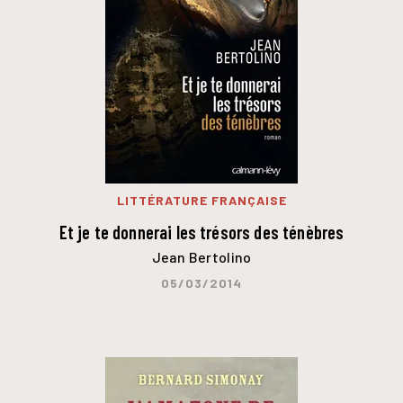
LITTÉRATURE FRANÇAISE
Et je te donnerai les trésors des ténèbres
Jean Bertolino
05/03/2014