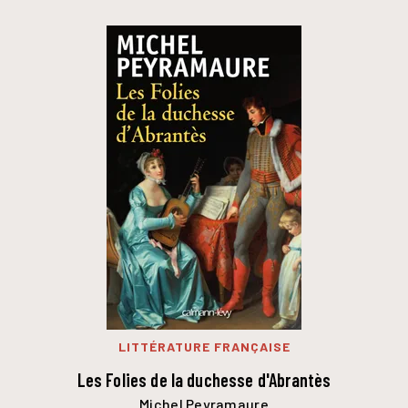
LITTÉRATURE FRANÇAISE
Les Folies de la duchesse d'Abrantès
Michel Peyramaure