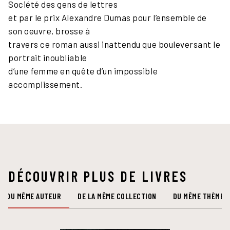
Société des gens de lettres
et par le prix Alexandre Dumas pour l’ensemble de
son oeuvre, brosse à
travers ce roman aussi inattendu que bouleversant le
portrait inoubliable
d’une femme en quête d’un impossible
accomplissement.
DÉCOUVRIR PLUS DE LIVRES
DU MÊME AUTEUR
DE LA MÊME COLLECTION
DU MÊME THÈME