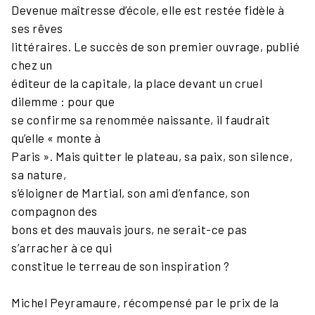
Devenue maîtresse d’école, elle est restée fidèle à
ses rêves
littéraires. Le succès de son premier ouvrage, publié
chez un
éditeur de la capitale, la place devant un cruel
dilemme : pour que
se confirme sa renommée naissante, il faudrait
qu’elle « monte à
Paris ». Mais quitter le plateau, sa paix, son silence,
sa nature,
s’éloigner de Martial, son ami d’enfance, son
compagnon des
bons et des mauvais jours, ne serait-ce pas
s’arracher à ce qui
constitue le terreau de son inspiration ?
Michel Peyramaure, récompensé par le prix de la