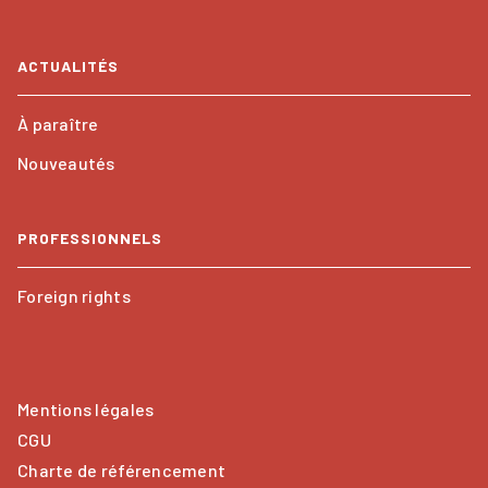
ACTUALITÉS
À paraître
Nouveautés
PROFESSIONNELS
Foreign rights
Mentions légales
CGU
Charte de référencement