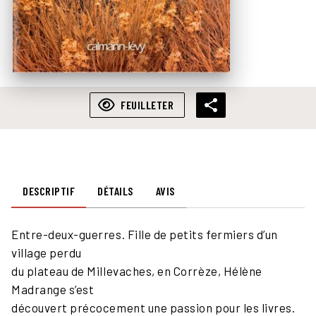
FEUILLETER
DESCRIPTIF
DÉTAILS
AVIS
Entre-deux-guerres. Fille de petits fermiers d’un
village perdu
du plateau de Millevaches, en Corrèze, Hélène
Madrange s’est
découvert précocement une passion pour les livres.