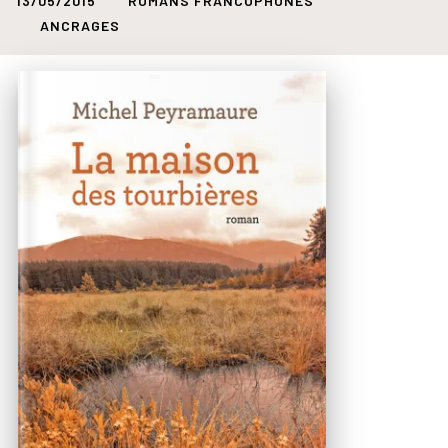
13/05/2015
ROMANS FRANCOPHONES
ANCRAGES