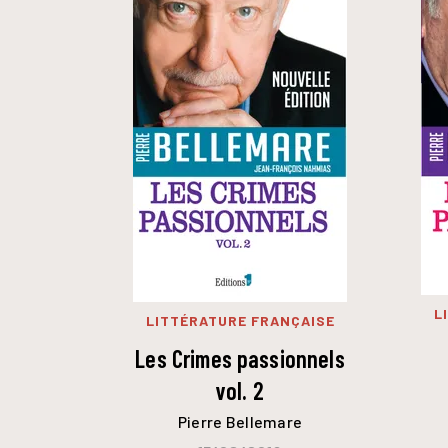
L
LITTÉRATURE FRANÇAISE
Les Crimes passionnels
vol. 2
Pierre Bellemare