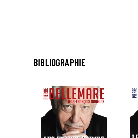
BIBLIOGRAPHIE