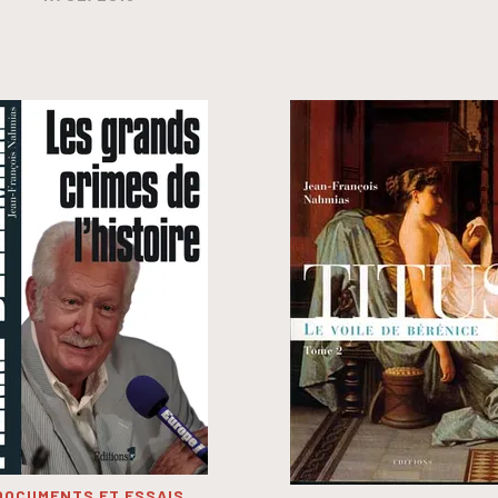
DOCUMENTS ET ESSAIS