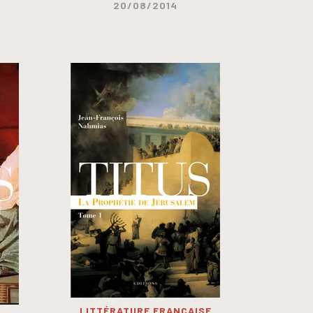
20/08/2014
LITTÉRATURE FRANÇAISE