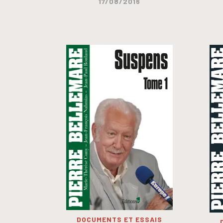
17/08/2016
DOCUMENTS ET ESSAIS