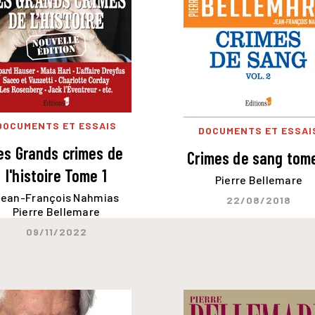
DOCUMENTS ET ESSAIS
DOCUMENTS ET ESSAI
es Grands crimes de
Crimes de sang tom
l'histoire Tome 1
Pierre Bellemare
ean-François Nahmias
22/08/2018
Pierre Bellemare
09/11/2022