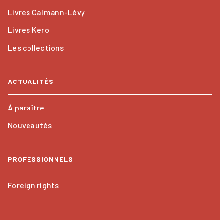
Livres Calmann-Lévy
Livres Kero
Les collections
ACTUALITÉS
À paraître
Nouveautés
PROFESSIONNELS
Foreign rights