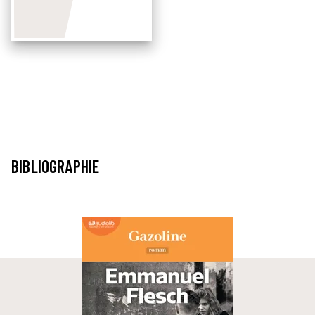
BIBLIOGRAPHIE