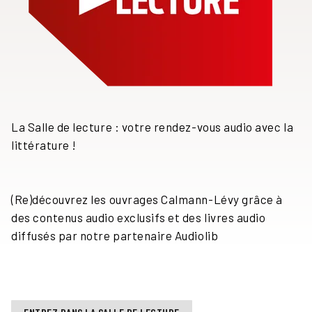
La Salle de lecture : votre rendez-vous audio avec la
littérature !
(Re)découvrez les ouvrages Calmann-Lévy grâce à
des contenus audio exclusifs et des livres audio
diffusés par notre partenaire Audiolib