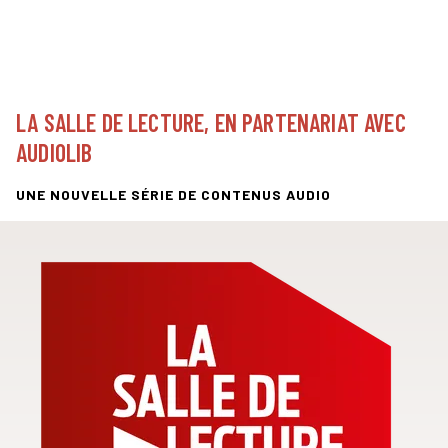
LA SALLE DE LECTURE, EN PARTENARIAT AVEC
AUDIOLIB
UNE NOUVELLE SÉRIE DE CONTENUS AUDIO