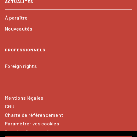
ACTUALITÉS
À paraître
Nouveautés
PROFESSIONNELS
Foreign rights
Mentions légales
CGU
Charte de référencement
Paramétrer vos cookies
Données Personnelles