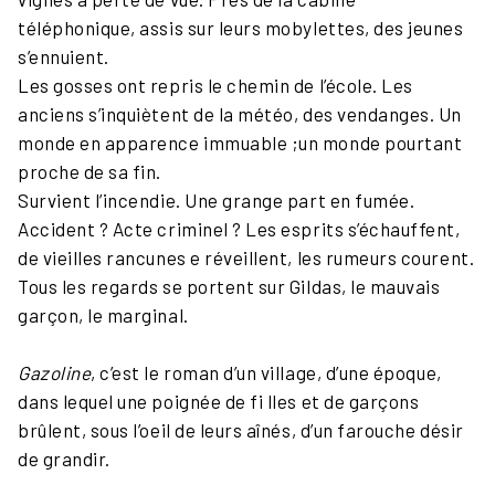
téléphonique, assis sur leurs mobylettes, des jeunes
s’ennuient.
Les gosses ont repris le chemin de l’école. Les
anciens s’inquiètent de la météo, des vendanges. Un
monde en apparence immuable ;un monde pourtant
proche de sa fin.
Survient l’incendie. Une grange part en fumée.
Accident ? Acte criminel ? Les esprits s’échauffent,
de vieilles rancunes e réveillent, les rumeurs courent.
Tous les regards se portent sur Gildas, le mauvais
garçon, le marginal.
Gazoline
, c’est le roman d’un village, d’une époque,
dans lequel une poignée de fi lles et de garçons
brûlent, sous l’oeil de leurs aînés, d’un farouche désir
de grandir.