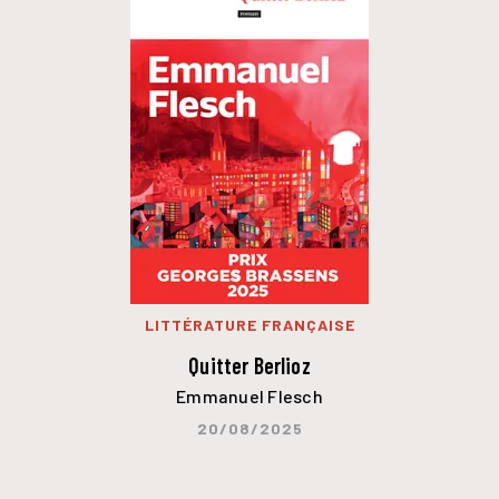
LITTÉRATURE FRANÇAISE
Quitter Berlioz
Emmanuel Flesch
20/08/2025