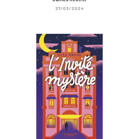
27/03/2024