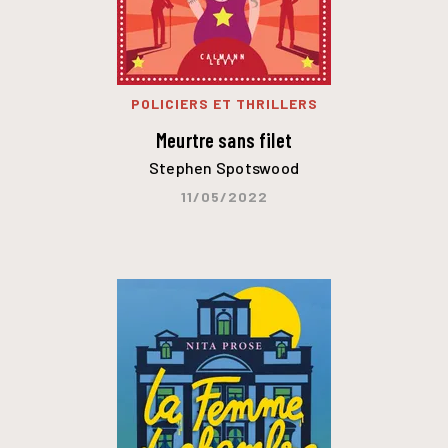
POLICIERS ET THRILLERS
Meurtre sans filet
Stephen Spotswood
11/05/2022