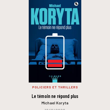
POLICIERS ET THRILLERS
Le témoin ne répond plus
Michael Koryta
12/11/2020