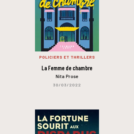
POLICIERS ET THRILLERS
La Femme de chambre
Nita Prose
30/03/2022