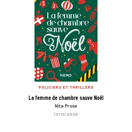
POLICIERS ET THRILLERS
La femme de chambre sauve Noël
Nita Prose
13/11/2025