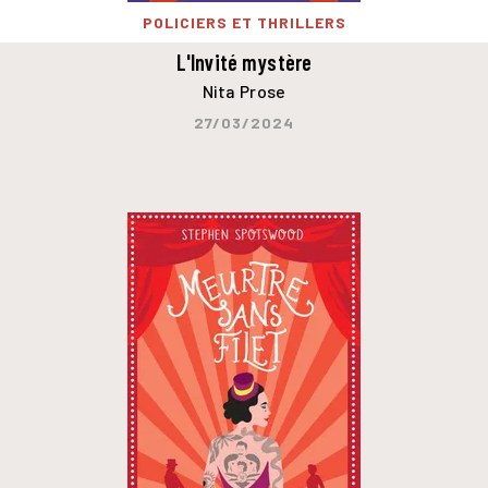
POLICIERS ET THRILLERS
L'Invité mystère
Nita Prose
27/03/2024