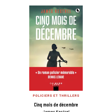
POLICIERS ET THRILLERS
Cinq mois de décembre
James Kestrel