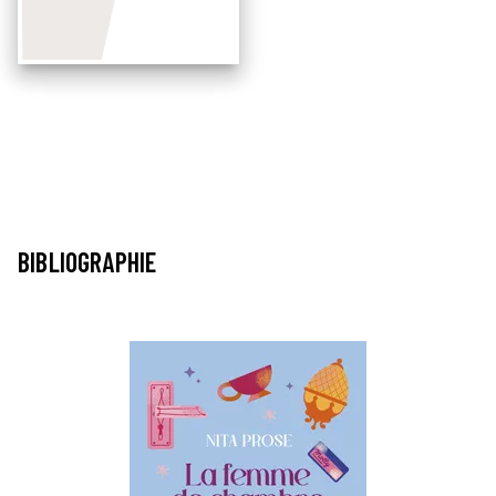
BIBLIOGRAPHIE