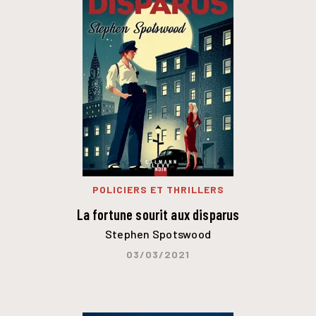
POLICIERS ET THRILLERS
La fortune sourit aux disparus
Stephen Spotswood
03/03/2021