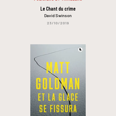
Le Chant du crime
David Swinson
23/10/2019