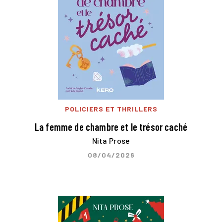
POLICIERS ET THRILLERS
La femme de chambre et le trésor caché
Nita Prose
08/04/2026