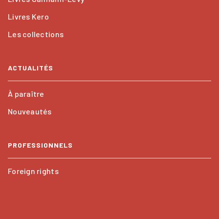
Livres Kero
Les collections
ACTUALITÉS
À paraître
Nouveautés
PROFESSIONNELS
Foreign rights