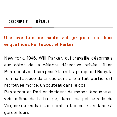
DESCRIPTIF
DÉTAILS
Une aventure de haute voltige pour les deux
enquêtrices Pentecost et Parker
New York, 1946. Will Parker, qui travaille désormais
aux côtés de la célèbre détective privée Lillian
Pentecost, voit son passé la rattraper quand Ruby, la
femme tatouée du cirque dont elle a fait partie, est
retrouvée morte, un couteau dans le dos.
Pentecost et Parker décident de mener l’enquête au
sein même de la troupe, dans une petite ville de
Virginie où les habitants ont la fâcheuse tendance à
garder leurs