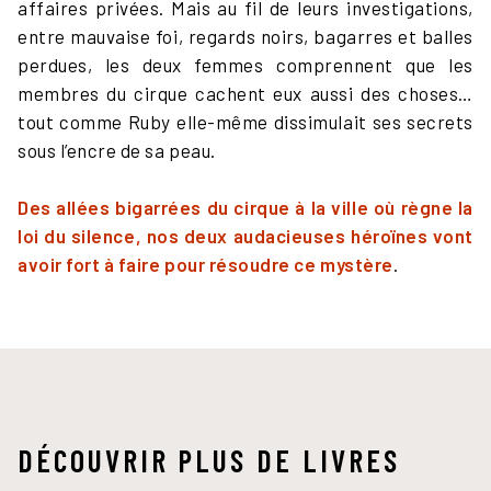
affaires privées. Mais au fil de leurs investigations,
entre mauvaise foi, regards noirs, bagarres et balles
perdues, les deux femmes comprennent que les
membres du cirque cachent eux aussi des choses…
tout comme Ruby elle-même dissimulait ses secrets
sous l’encre de sa peau.
Des allées bigarrées du cirque à la ville où règne la
loi du silence, nos deux audacieuses héroïnes vont
avoir fort à faire pour résoudre ce mystère
.
DÉCOUVRIR PLUS DE LIVRES