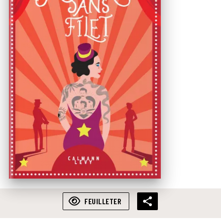
FEUILLETER