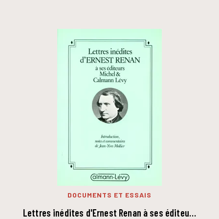
DOCUMENTS ET ESSAIS
Lettres inédites d'Ernest Renan à ses éditeu…