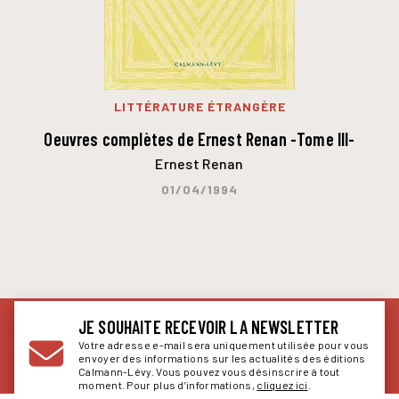
LITTÉRATURE ÉTRANGÈRE
Oeuvres complètes de Ernest Renan -Tome III-
Ernest Renan
01/04/1994
JE SOUHAITE RECEVOIR LA NEWSLETTER
Votre adresse e-mail sera uniquement utilisée pour vous
envoyer des informations sur les actualités des éditions
Calmann-Lévy. Vous pouvez vous désinscrire à tout
moment. Pour plus d’informations,
cliquez ici
.