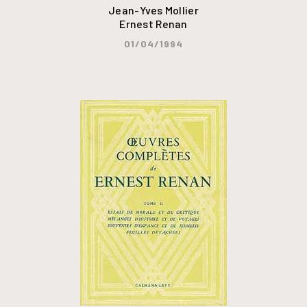
Jean-Yves Mollier
Ernest Renan
01/04/1994