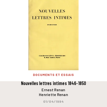
DOCUMENTS ET ESSAIS
Nouvelles lettres intimes 1846-1850
Ernest Renan
Henriette Renan
01/04/1994