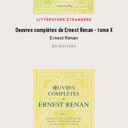
LITTÉRATURE ÉTRANGÈRE
Oeuvres complètes de Ernest Renan - tome X
Ernest Renan
01/04/1994