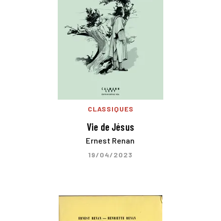
CLASSIQUES
Vie de Jésus
Ernest Renan
19/04/2023