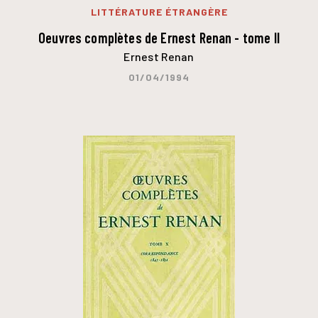
LITTÉRATURE ÉTRANGÈRE
Oeuvres complètes de Ernest Renan - tome II
Ernest Renan
01/04/1994