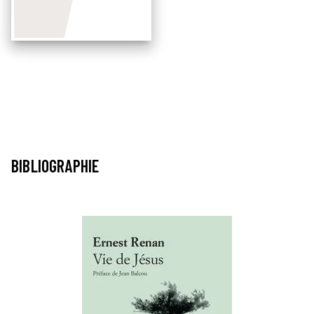
BIBLIOGRAPHIE