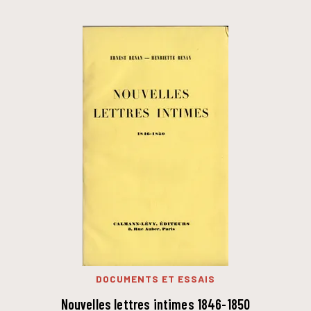
DOCUMENTS ET ESSAIS
Nouvelles lettres intimes 1846-1850