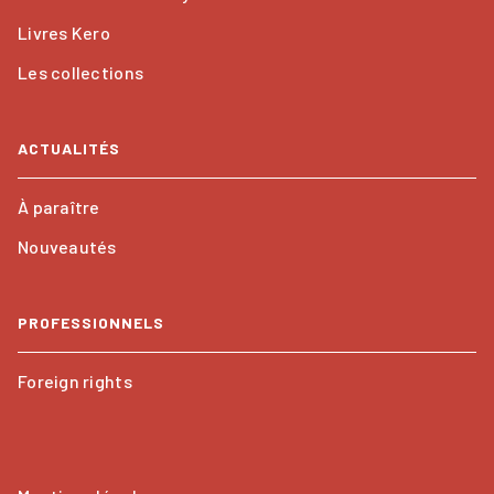
Livres Kero
Les collections
ACTUALITÉS
À paraître
Nouveautés
PROFESSIONNELS
Foreign rights