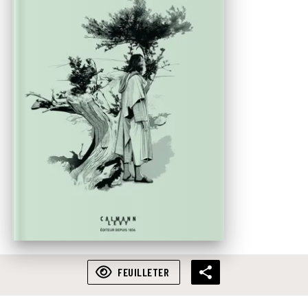
FEUILLETER