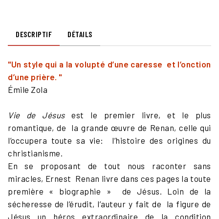
DESCRIPTIF
DÉTAILS
"Un style qui a la volupté d’une caresse et l’onction
d’une prière. "
Émile Zola
Vie de Jésus
est le premier livre, et le plus
romantique, de la grande œuvre de Renan, celle qui
l’occupera toute sa vie: l’histoire des origines du
christianisme.
En se proposant de tout nous raconter sans
miracles, Ernest Renan livre dans ces pages la toute
première « biographie » de Jésus. Loin de la
sécheresse de l’érudit, l’auteur y fait de la figure de
Jésus un héros extraordinaire de la condition