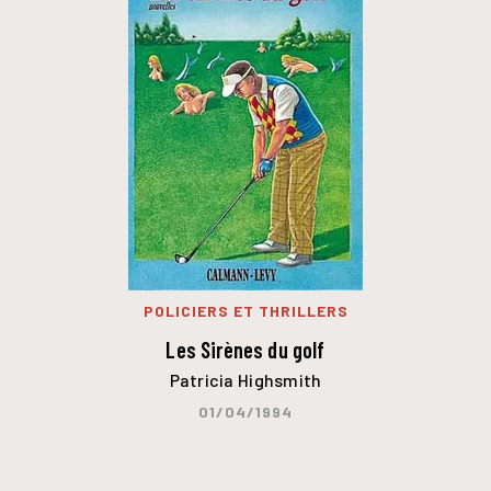
POLICIERS ET THRILLERS
Les Sirènes du golf
Patricia Highsmith
01/04/1994