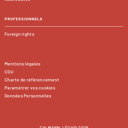
PROFESSIONNELS
Foreign rights
Mentions légales
CGU
Charte de référencement
Paramétrer vos cookies
Données Personnelles
CALMANN-LÉVY© 2026