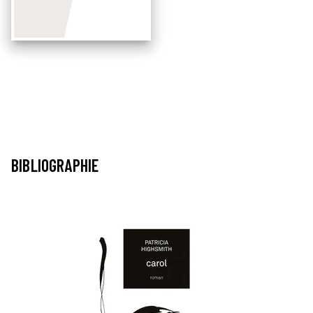
BIBLIOGRAPHIE