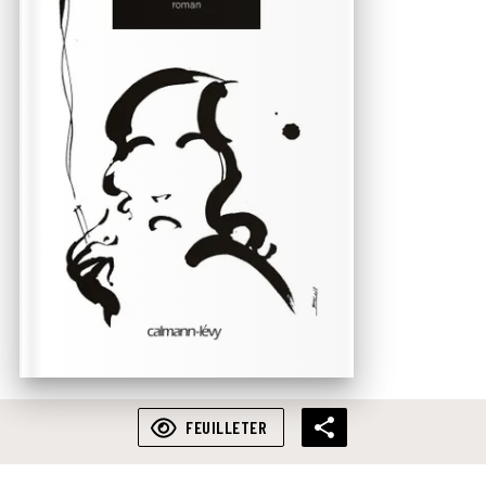
FEUILLETER