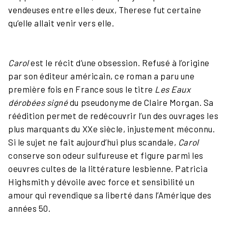
vendeuses entre elles deux, Therese fut certaine
qu’elle allait venir vers elle.
Carol
est le récit d’une obsession. Refusé à l’origine
par son éditeur américain, ce roman a paru une
première fois en France sous le titre
Les Eaux
dérobées signé
du pseudonyme de Claire Morgan. Sa
réédition permet de redécouvrir l’un des ouvrages les
plus marquants du XXe siècle, injustement méconnu.
Si le sujet ne fait aujourd’hui plus scandale,
Carol
conserve son odeur sulfureuse et figure parmi les
oeuvres cultes de la littérature lesbienne. Patricia
Highsmith y dévoile avec force et sensibilité un
amour qui revendique sa liberté dans l’Amérique des
années 50.