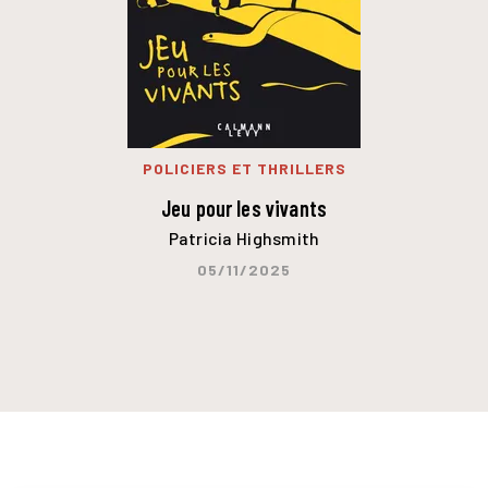
POLICIERS ET THRILLERS
Jeu pour les vivants
Patricia Highsmith
05/11/2025