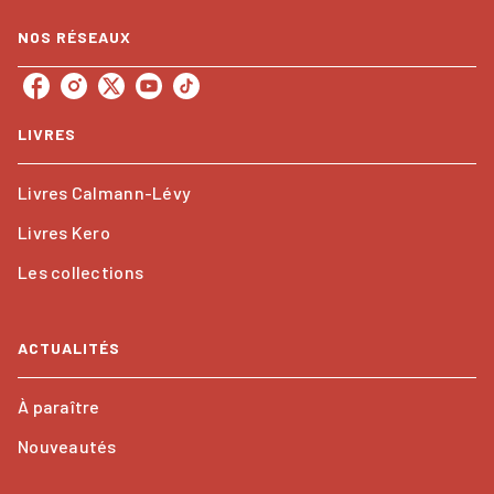
NOS RÉSEAUX
LIVRES
Livres Calmann-Lévy
Livres Kero
Les collections
ACTUALITÉS
À paraître
Nouveautés