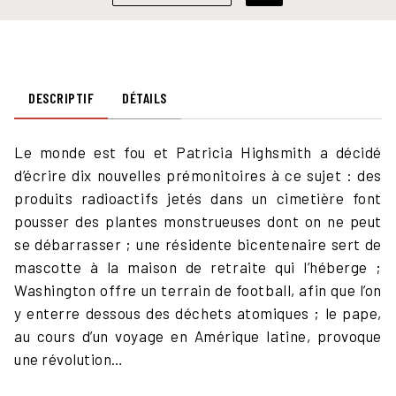
DESCRIPTIF
DÉTAILS
Le monde est fou et Patricia Highsmith a décidé
d’écrire dix nouvelles prémonitoires à ce sujet : des
produits radioactifs jetés dans un cimetière font
pousser des plantes monstrueuses dont on ne peut
se débarrasser ; une résidente bicentenaire sert de
mascotte à la maison de retraite qui l’héberge ;
Washington offre un terrain de football, afin que l’on
y enterre dessous des déchets atomiques ; le pape,
au cours d’un voyage en Amérique latine, provoque
une révolution…