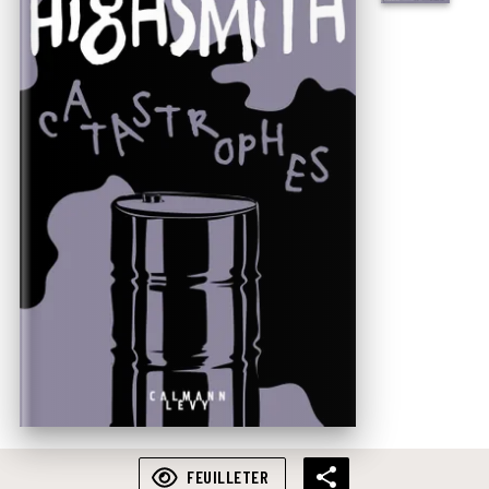
FEUILLETER