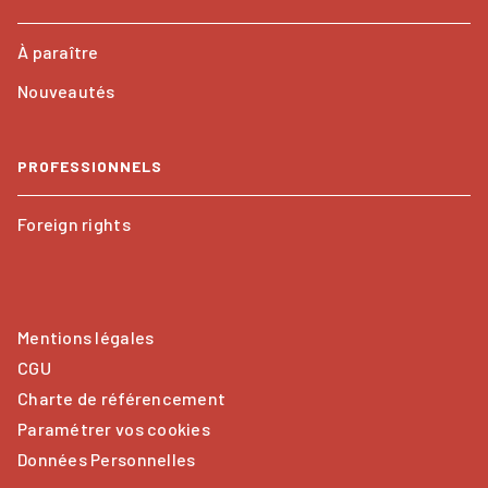
À paraître
Nouveautés
PROFESSIONNELS
Foreign rights
Mentions légales
CGU
Charte de référencement
Paramétrer vos cookies
Données Personnelles