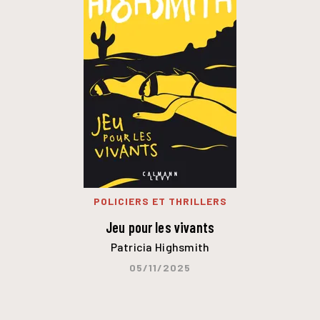
POLICIERS ET THRILLERS
Jeu pour les vivants
Patricia Highsmith
05/11/2025