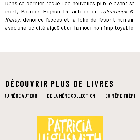
Dans ce dernier recueil de nouvelles publié avant sa
mort, Patricia Highsmith, autrice du
Talentueux M.
Ripley
, dénonce l’excès et la folie de l’esprit humain
avec une lucidité aiguë et un humour noir impitoyable.
DÉCOUVRIR PLUS DE LIVRES
DU MÊME AUTEUR
DE LA MÊME COLLECTION
DU MÊME THÈME