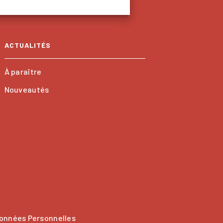
ACTUALITÉS
À paraître
Nouveautés
onnées Personnelles