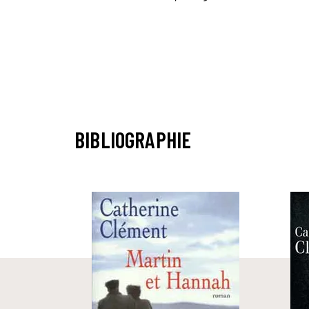
BIBLIOGRAPHIE