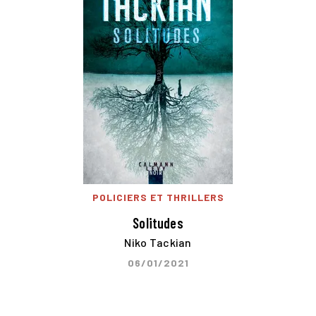
POLICIERS ET THRILLERS
Solitudes
Niko Tackian
06/01/2021