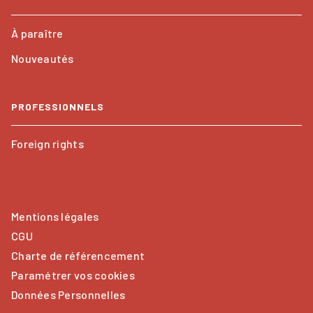
À paraître
Nouveautés
PROFESSIONNELS
Foreign rights
Mentions légales
CGU
Charte de référencement
Paramétrer vos cookies
Données Personnelles