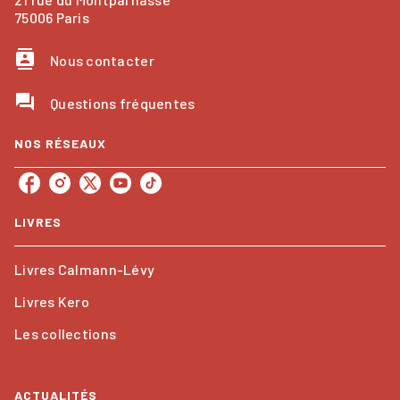
75006 Paris
contacts
Nous contacter
question_answer
Questions fréquentes
NOS RÉSEAUX
LIVRES
Livres Calmann-Lévy
Livres Kero
Les collections
ACTUALITÉS