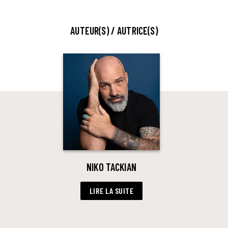
AUTEUR(S) / AUTRICE(S)
NIKO TACKIAN
LIRE LA SUITE