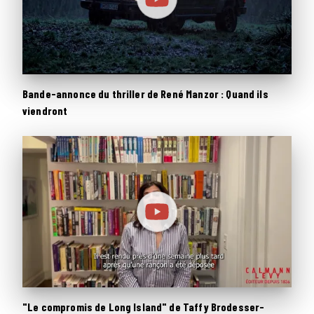
Bande-annonce du thriller de René Manzor : Quand ils
viendront
"Le compromis de Long Island" de Taffy Brodesser-