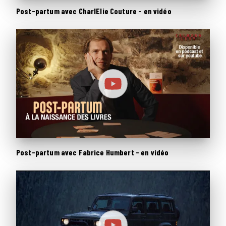
Post-partum avec CharlElie Couture - en vidéo
Post-partum avec Fabrice Humbert - en vidéo