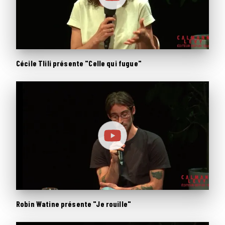
Cécile Tlili présente "Celle qui fugue"
Robin Watine présente "Je rouille"