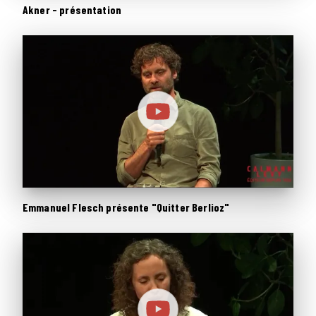
Akner - présentation
Emmanuel Flesch présente "Quitter Berlioz"