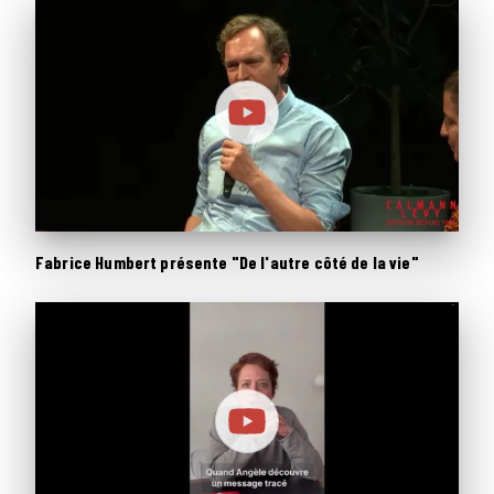
Fabrice Humbert présente "De l'autre côté de la vie"