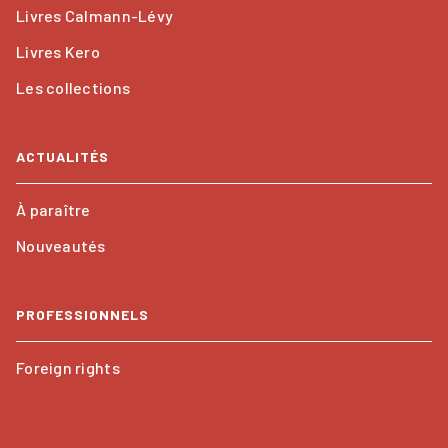
Livres Calmann-Lévy
Livres Kero
Les collections
ACTUALITÉS
À paraître
Nouveautés
PROFESSIONNELS
Foreign rights